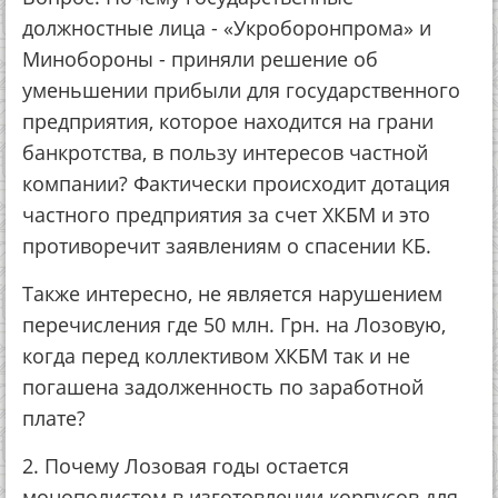
должностные лица - «Укроборонпрома» и
Минобороны - приняли решение об
уменьшении прибыли для государственного
предприятия, которое находится на грани
банкротства, в пользу интересов частной
компании? Фактически происходит дотация
частного предприятия за счет ХКБМ и это
противоречит заявлениям о спасении КБ.
Также интересно, не является нарушением
перечисления где 50 млн. Грн. на Лозовую,
когда перед коллективом ХКБМ так и не
погашена задолженность по заработной
плате?
2. Почему Лозовая годы остается
монополистом в изготовлении корпусов для