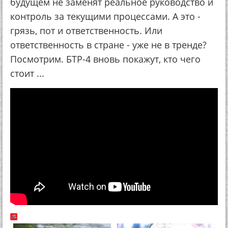
будущем не заменят реальное руководство и
контроль за текущими процессами. А это -
грязь, пот и ответственность. Или
ответственность в стране - уже не в тренде?
Посмотрим. БТР-4 вновь покажут, кто чего
стоит ...