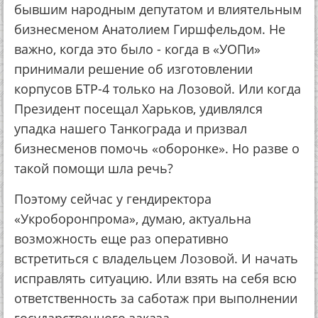
бывшим народным депутатом и влиятельным
бизнесменом Анатолием Гиршфельдом. Не
важно, когда это было - когда в «УОПи»
принимали решение об изготовлении
корпусов БТР-4 только на Лозовой. Или когда
Президент посещал Харьков, удивлялся
упадка нашего Танкограда и призвал
бизнесменов помочь «оборонке». Но разве о
такой помощи шла речь?
Поэтому сейчас у гендиректора
«Укроборонпрома», думаю, актуальна
возможность еще раз оперативно
встретиться с владельцем Лозовой. И начать
исправлять ситуацию. Или взять на себя всю
ответственность за саботаж при выполнении