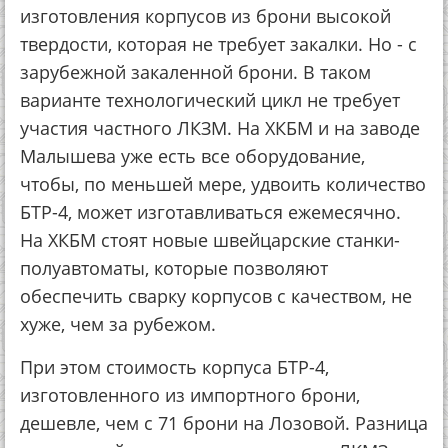
изготовления корпусов из брони высокой
твердости, которая не требует закалки. Но - с
зарубежной закаленной брони. В таком
варианте технологический цикл не требует
участия частного ЛКЗМ. На ХКБМ и на заводе
Малышева уже есть все оборудование,
чтобы, по меньшей мере, удвоить количество
БТР-4, может изготавливаться ежемесячно.
На ХКБМ стоят новые швейцарские станки-
полуавтоматы, которые позволяют
обеспечить сварку корпусов с качеством, не
хуже, чем за рубежом.
При этом стоимость корпуса БТР-4,
изготовленного из импортного брони,
дешевле, чем с 71 брони на Лозовой. Разница