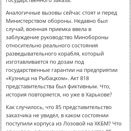
государственного заказа.
Аналогичные вызовы сейчас стоят и перед
Министерством обороны. Недавно был
случай, военная приемка ввела в
заблуждение руководство Минобороны
относительно реального состояния
разведывательного корабля, который
изготавливается по дозам под
государственные гарантии на предприятии
«Кузница на Рыбацком». Акт 818
представительства был фиктивным. Что,
история повторяется, но уже в Харькове?
Как случилось, что 85 представительство
заказчика не увидел, в каком состоянии
поступили корпуса из Лозовой на ХКБМ? Что