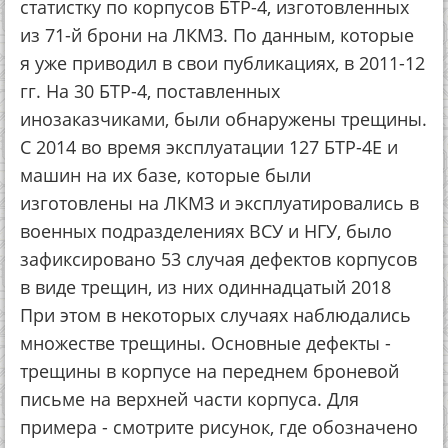
статистку по корпусов БТР-4, изготовленных
из 71-й брони на ЛКМЗ. По данным, которые
я уже приводил в свои публикациях, в 2011-12
гг. На 30 БТР-4, поставленных
инозаказчиками, были обнаружены трещины.
С 2014 во время эксплуатации 127 БТР-4Е и
машин на их базе, которые были
изготовлены на ЛКМЗ и эксплуатировались в
военных подразделениях ВСУ и НГУ, было
зафиксировано 53 случая дефектов корпусов
в виде трещин, из них одиннадцатый 2018
При этом в некоторых случаях наблюдались
множестве трещины. Основные дефекты -
трещины в корпусе на переднем броневой
письме на верхней части корпуса. Для
примера - смотрите рисунок, где обозначено