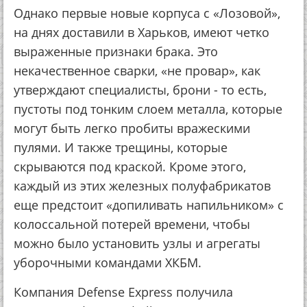
Однако первые новые корпуса с «Лозовой»,
на днях доставили в Харьков, имеют четко
выраженные признаки брака. Это
некачественное сварки, «не провар», как
утверждают специалисты, брони - то есть,
пустоты под тонким слоем металла, которые
могут быть легко пробиты вражескими
пулями. И также трещины, которые
скрываются под краской. Кроме этого,
каждый из этих железных полуфабрикатов
еще предстоит «допиливать напильником» с
колоссальной потерей времени, чтобы
можно было установить узлы и агрегаты
уборочными командами ХКБМ.
Компания Defense Express получила