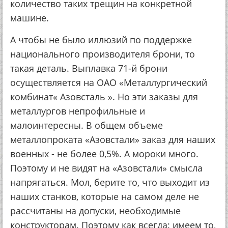
количество таких трещин на конкретной
машине.
А чтобы не было иллюзий по поддержке
национального производителя брони, то
такая деталь. Выплавка 71-й брони
осуществляется на ОАО «Металлургический
комбинат« Азовсталь ». Но эти заказы для
металлургов непрофильные и
малоинтересны. В общем объеме
металлопроката «Азовстали» заказ для наших
военных - не более 0,5%. А мороки много.
Поэтому и не видят на «Азовстали» смысла
напрягаться. Мол, берите то, что выходит из
наших станков, которые на самом деле не
рассчитаны на допуски, необходимые
конструкторам. Поэтому как всегда: имеем то,