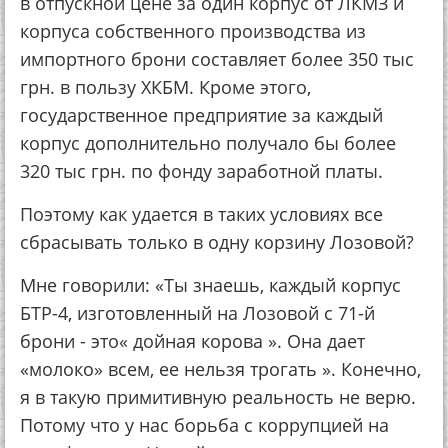
в отпускной цене за один корпус от ЛКМЗ и
корпуса собственного производства из
импортного брони составляет более 350 тыс
грн. в пользу ХКБМ. Кроме этого,
государственное предприятие за каждый
корпус дополнительно получало бы более
320 тыс грн. по фонду заработной платы.
Поэтому как удается в таких условиях все
сбрасывать только в одну корзину Лозовой?
Мне говорили: «Ты знаешь, каждый корпус
БТР-4, изготовленный на Лозовой с 71-й
брони - это« дойная корова ». Она дает
«молоко» всем, ее нельзя трогать ». Конечно,
я в такую примитивную реальность не верю.
Потому что у нас борьба с коррупцией на