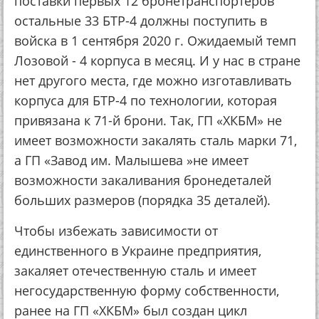
поставки первых 12 бронетранспортеров
остальные 33 БТР-4 должны поступить в
войска в 1 сентября 2020 г. Ожидаемый темп
Лозовой - 4 корпуса в месяц. И у нас в стране
нет другого места, где можно изготавливать
корпуса для БТР-4 по технологии, которая
привязана к 71-й брони. Так, ГП «ХКБМ» не
имеет возможности закалять сталь марки 71,
а ГП «Завод им. Малышева »не имеет
возможности закаливания бронедеталей
больших размеров (порядка 35 деталей).
Чтобы избежать зависимости от
единственного в Украине предприятия,
закаляет отечественную сталь и имеет
негосударственную форму собственности,
ранее на ГП «ХКБМ» был создан цикл