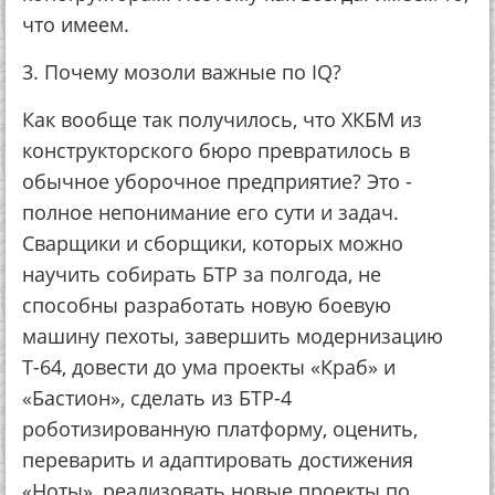
что имеем.
3. Почему мозоли важные по IQ?
Как вообще так получилось, что ХКБМ из
конструкторского бюро превратилось в
обычное уборочное предприятие? Это -
полное непонимание его сути и задач.
Сварщики и сборщики, которых можно
научить собирать БТР за полгода, не
способны разработать новую боевую
машину пехоты, завершить модернизацию
Т-64, довести до ума проекты «Краб» и
«Бастион», сделать из БТР-4
роботизированную платформу, оценить,
переварить и адаптировать достижения
«Ноты», реализовать новые проекты по