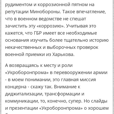
рудиментом и коррозионной пятном на
репутации Минобороны. Такое впечатление,
что в военном ведомстве не спешат
зачистить эту «коррозию». Учитывая это
кажется, что ГБР имеет все необходимые
основания изучить более тщательно историю
некачественных и выборочных проверок
военной приемки из Харькова.
А возвращаясь к месту и роли
«Укроборонпрома» в перевооружении армии
- в моем понимании, это главная миссия
концерна - скажу так. Внимание к
диджитализации, трансформации и
коммуникации, то, конечно, супер. Но слайды
и презентации «Укроборонпрома» о хорошем