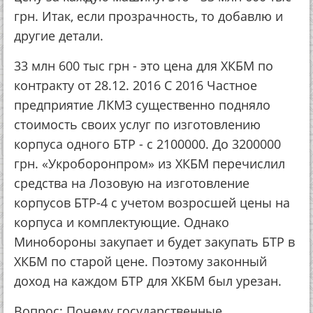
грн. Итак, если прозрачность, то добавлю и
другие детали.
33 млн 600 тыс грн - это цена для ХКБМ по
контракту от 28.12. 2016 С 2016 Частное
предприятие ЛКМЗ существенно подняло
стоимость своих услуг по изготовлению
корпуса одного БТР - с 2100000. До 3200000
грн. «Укроборонпром» из ХКБМ перечислил
средства на Лозовую на изготовление
корпусов БТР-4 с учетом возросшей цены на
корпуса и комплектующие. Однако
Минобороны закупает и будет закупать БТР в
ХКБМ по старой цене. Поэтому законный
доход на каждом БТР для ХКБМ был урезан.
Вопрос: Почему государственные