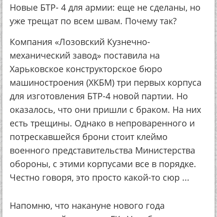
Новые БТР- 4 для армии: еще не сделаны, но
уже трещат по всем швам. Почему так?
Компания «Лозовский Кузнечно-
механический завод» поставила на
Харьковское конструкторское бюро
машиностроения (ХКБМ) три первых корпуса
для изготовления БТР-4 новой партии. Но
оказалось, что они пришли с браком. На них
есть трещины. Однако в непроваренного и
потрескавшейся брони стоит клеймо
военного представительства Министерства
обороны, с этими корпусами все в порядке.
Честно говоря, это просто какой-то сюр ...
Напомню, что накануне нового года