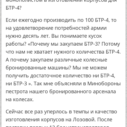
БТР-4?
Если ежегодно производить по 100 БТР-4, то
на удовлетворение потребностей армии
нужно десять лет. Вы понимаете кусок
работы? «Почему мы закупаем БТР-3? Потому
что нам не хватает нужного количества БТР-4.
А почему закупаем различные колесные
бронированные машины? Мы не можем
получить достаточное количество ни БТР-4,
ни БТР-3 ». Так мне объясняли в Минобороны
пестрота нашего бронированного арсенала
на колесах.
Сейчас все раз уперлось в темпы и качество
изготовления корпусов на Лозовой. После