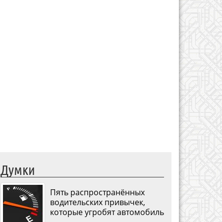
Думки
Пять распространённых
водительских привычек,
которые угробят автомобиль