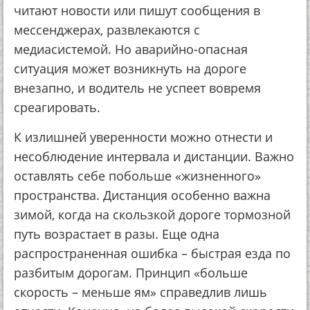
читают новости или пишут сообщения в
мессенджерах, развлекаются с
медиасистемой. Но аварийно-опасная
ситуация может возникнуть на дороге
внезапно, и водитель не успеет вовремя
среагировать.
К излишней уверенности можно отнести и
несоблюдение интервала и дистанции. Важно
оставлять себе побольше «жизненного»
пространства. Дистанция особенно важна
зимой, когда на скользкой дороге тормозной
путь возрастает в разы. Еще одна
распространенная ошибка – быстрая езда по
разбитым дорогам. Принцип «больше
скорость – меньше ям» справедлив лишь