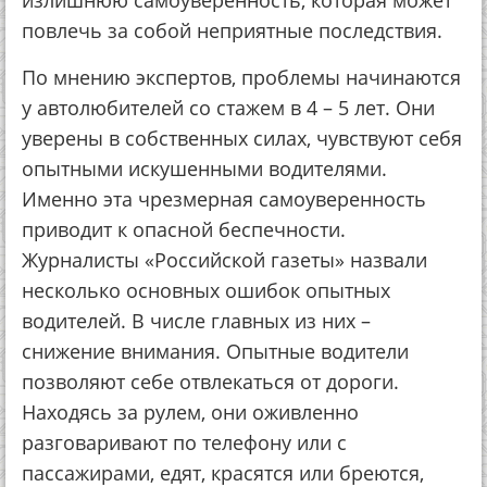
излишнюю самоуверенность, которая может
повлечь за собой неприятные последствия.
По мнению экспертов, проблемы начинаются
у автолюбителей со стажем в 4 – 5 лет. Они
уверены в собственных силах, чувствуют себя
опытными искушенными водителями.
Именно эта чрезмерная самоуверенность
приводит к опасной беспечности.
Журналисты «Российской газеты» назвали
несколько основных ошибок опытных
водителей. В числе главных из них –
снижение внимания. Опытные водители
позволяют себе отвлекаться от дороги.
Находясь за рулем, они оживленно
разговаривают по телефону или с
пассажирами, едят, красятся или бреются,