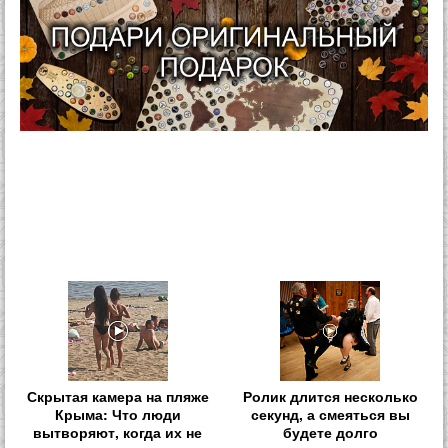
Скрытая камера на пляже
Ролик длится несколько
Крыма: Что люди
секунд, а смеяться вы
вытворяют, когда их не
будете долго