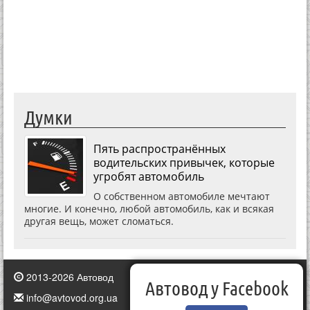
Думки
Пять распространённых
водительских привычек, которые
угробят автомобиль
О собственном автомобиле мечтают
многие. И конечно, любой автомобиль, как и всякая
другая вещь, может сломаться.
2013-2026 Автовод
Автовод у Facebook
info@avtovod.org.ua