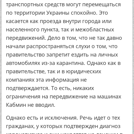
транспортных средств могут перемещаться
по территории Украины спокойно. Это
касается как проезда внутри города или
населенного пункта, так и межобластных
передвижений. Дело в том, что не так давно
начали распространяться слухи о том, что
правительство запретит ездить на личных
автомобилях из-за карантина. Однако как в
правительстве, так и в юридических
компаниях эта информация не
подтверждается. То есть, никаких
ограничения на передвижение на машинах
Кабмин не вводил.
Однако есть и исключения. Речь идет о тех
гражданах, у которых подтвержден диагноз