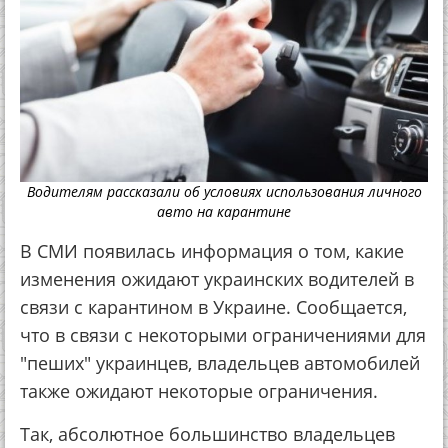
Водителям рассказали об условиях использования личного
авто на карантине
В СМИ появилась информация о том, какие
изменения ожидают украинских водителей в
связи с карантином в Украине. Сообщается,
что в связи с некоторыми ограничениями для
"пеших" украинцев, владельцев автомобилей
также ожидают некоторые ограничения.
Так, абсолютное большинство владельцев