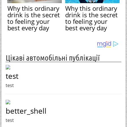
Why this ordinary
Why this ordinary
drink is the secret
drink is the secret
to feeling your
to feeling your
best every day
best every day
Цікаві автомобільні публікації
test
test
better_shell
test