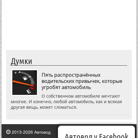
Думки
Пять распространённых
водительских привычек, которые
угробят автомобиль
О собственном автомобиле мечтают
многие. И конечно, любой автомобиль, как и всякая
другая вещь, может сломаться.
2013-2026 Автовод
Автовод у Facebook