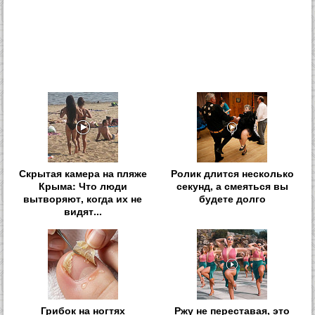
Скрытая камера на пляже
Ролик длится несколько
Крыма: Что люди
секунд, а смеяться вы
вытворяют, когда их не
будете долго
видят...
Грибок на ногтях
Ржу не переставая, это