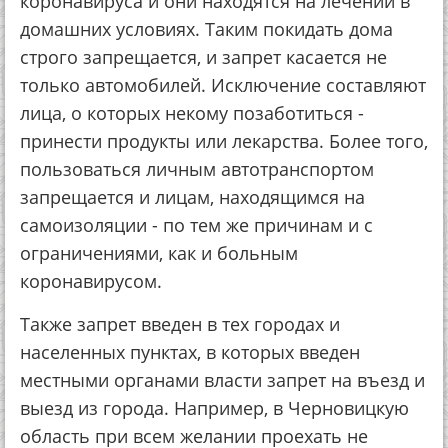
коронавируса и они находятся на лечении в
домашних условиях. Таким покидать дома
строго запрещается, и запрет касается не
только автомобилей. Исключение составляют
лица, о которых некому позаботиться -
принести продукты или лекарства. Более того,
пользоваться личным автотранспортом
запрещается и лицам, находящимся на
самоизоляции - по тем же причинам и с
ограничениями, как и больным
коронавирусом.
Также запрет введен в тех городах и
населенных пунктах, в которых введен
местными органами власти запрет на въезд и
выезд из города. Например, в Черновицкую
область при всем желании проехать не