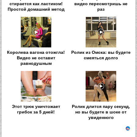
стирается как ластиком!
видео пересмотришь не
Простой домашний метод
раз
Королева вагона отожгла!
Ролик из Омска: вы будете
Видео не оставит
смеяться долго
равнодушным
Этот трюк уничтожает
Ролик длится пару секунд,
грибок за 5 дней!
но вы будете в шоке от
увиденного