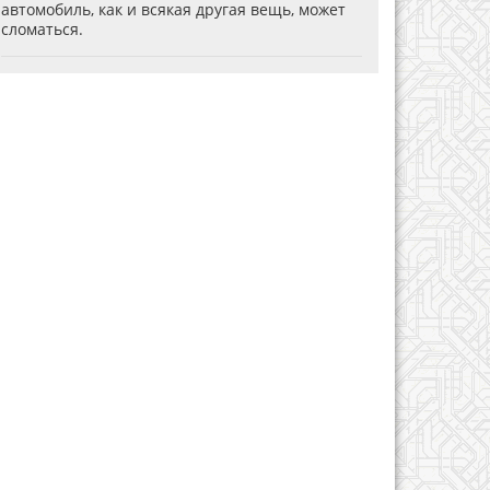
автомобиль, как и всякая другая вещь, может
сломаться.