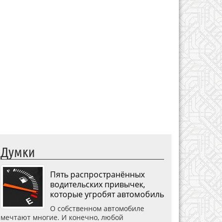
Думки
Пять распространённых
водительских привычек,
которые угробят автомобиль
О собственном автомобиле
мечтают многие. И конечно, любой