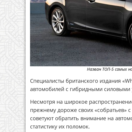
Назван ТОП-5 самых 
Специалисты британского издания «Wh
автомобилей с гибридными силовыми 
Несмотря на широкое распространение
прежнему дороже своих «собратьев» с
советуют обратить внимание на автом
статистику их поломок.