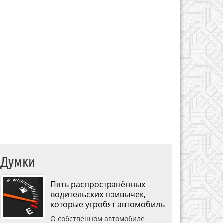
Думки
Пять распространённых
водительских привычек,
которые угробят автомобиль
О собственном автомобиле