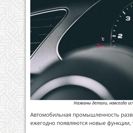
Названы детали, навсегда и
Автомобильная промышленность разв
ежегодно появляются новые функции, 