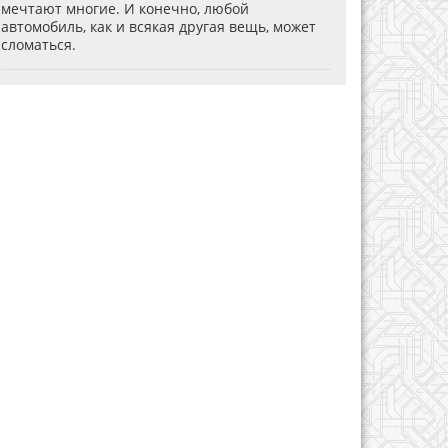
мечтают многие. И конечно, любой
автомобиль, как и всякая другая вещь, может
сломаться.