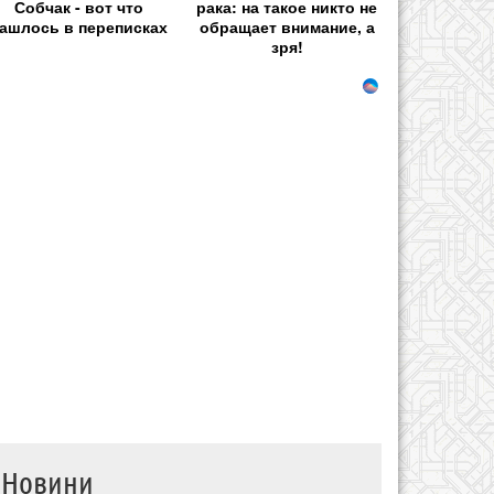
Собчак - вот что
рака: на такое никто не
ашлось в переписках
обращает внимание, а
зря!
Новини