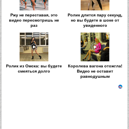
Ржу не переставая, это
Ролик длится пару секунд,
видео пересмотришь не
но вы будете в шоке от
раз
увиденного
Ролик из Омска: вы будете
Королева вагона отожгла!
смеяться долго
Видео не оставит
равнодушным