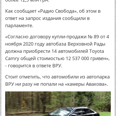
Как сообщает «Радио Свобода», об этом в
ответ на запрос издания сообщили в
парламенте.
«Согласно договору купли-продажи № 89 от 4
ноября 2020 году автобаза Верховной Рады
должна приобрести 14 автомобилей Toyota
Camry общей стоимостью 12 537 000 гривен»,
- говорится в ответе ВРУ.
Стоит отметить, что автомобили из автопарка
ВРУ ни разу не попали на «камеры Авакова».