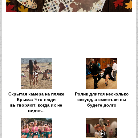
Скрытая камера на пляже
Ролик длится несколько
Крыма: Что люди
секунд, а смеяться вы
вытворяют, когда их не
будете долго
видят...