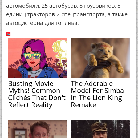
автомобили, 25 автобусов, 8 грузовиков, 8
единиц тракторов и спецтранспорта, а также
автоцистерна для топлива.
Busting Movie
The Adorable
Myths! Common
Model For Simba
Clichés That Don't
In The Lion King
Reflect Reality
Remake