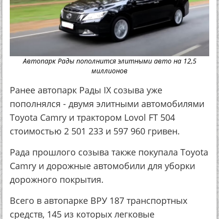
Автопарк Рады пополнится элитными авто на 12,5
миллионов
Ранее автопарк Рады IX созыва уже
пополнялся - двумя элитными автомобилями
Toyota Camry и трактором Lovol FT 504
стоимостью 2 501 233 и 597 960 гривен.
Рада прошлого созыва также покупала Toyota
Camry и дорожные автомобили для уборки
дорожного покрытия.
Всего в автопарке ВРУ 187 транспортных
средств, 145 из которых легковые