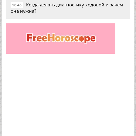
Когда делать диагностику ходовой и зачем
16:46
она нужна?