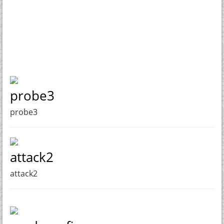
probe3
probe3
attack2
attack2