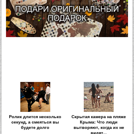
Ролик длится несколько
Скрытая камера на пляже
секунд, а смеяться вы
Крыма: Что люди
будете долго
вытворяют, когда их не
видят...