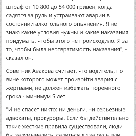
штраф от 10 800 до 54 000 гривен, когда
садятся за руль и устраивают аварии в
состоянии алкогольного опьянения. Я не
знаю какие условия нужны и какие наказания
придумать, чтобы этого не происходило. Я за
то, чтобы была неотвратимость наказания", -
сказал он.
Советник Авакова считает, что водитель, по
вине которого может произойти авария с
жертвами, не должен избежать тюремного
срока - минимум 5 лет.
"И не спасет никто: ни деньги, ни серьезные
адвокаты, прокуроры. Если бы действительно
такие жесткие правила существовали, люди
бы задумывались, садиться ли за руль или