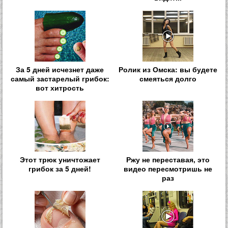
За 5 дней исчезнет даже
Ролик из Омска: вы будете
самый застарелый грибок:
смеяться долго
вот хитрость
Этот трюк уничтожает
Ржу не переставая, это
грибок за 5 дней!
видео пересмотришь не
раз