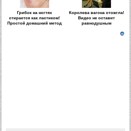
Грибок на ногтях
Королева вагона отожгла!
стирается как ластиком!
Видео не оставит
Простой домашний метод
равнодушным