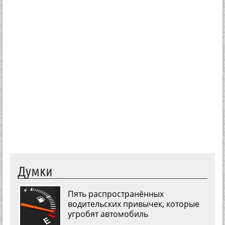
Думки
Пять распространённых
водительских привычек, которые
угробят автомобиль