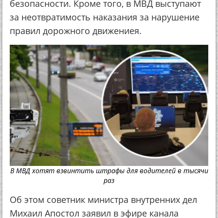
безопасности. Кроме того, в МВД выступают
за неотвратимость наказания за нарушение
правил дорожного движениея.
В МВД хотят взвинтить штрафы для водителей в тысячи
раз
Об этом советник министра внутренних дел
Михаил Апостол заявил в эфире канала