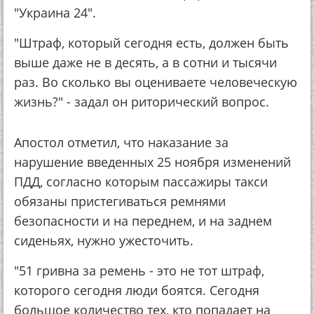
"Украина 24".
"Штраф, который сегодня есть, должен быть
выше даже не в десять, а в сотни и тысячи
раз. Во сколько вы оцениваете человеческую
жизнь?" - задал он риторический вопрос.
Апостол отметил, что наказание за
нарушение введенных 25 ноября изменений
ПДД, согласно которым пассажиры такси
обязаны пристегиваться ремнями
безопасности и на переднем, и на заднем
сиденьях, нужно ужесточить.
"51 гривна за ремень - это не тот штраф,
которого сегодня люди боятся. Сегодня
большое количество тех, кто попадает на