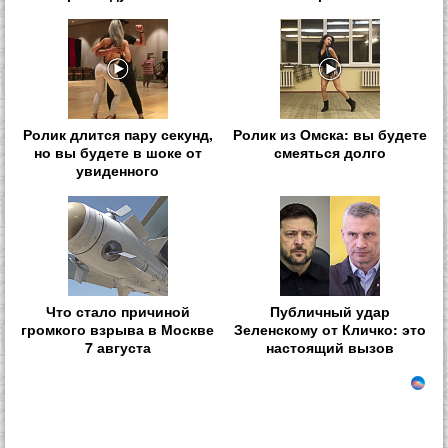
Ролик длится пару секунд,
Ролик из Омска: вы будете
но вы будете в шоке от
смеяться долго
увиденного
Что стало причиной
Публичный удар
громкого взрыва в Москве
Зеленскому от Кличко: это
7 августа
настоящий вызов