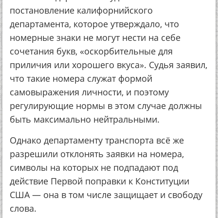
постановление калифорнийского
департамента, которое утверждало, что
номерные знаки не могут нести на себе
сочетания букв, «оскорбительные для
приличия или хорошего вкуса». Судья заявил,
что такие номера служат формой
самовыражения личности, и поэтому
регулирующие нормы в этом случае должны
быть максимально нейтральными.
Однако департаменту транспорта всё же
разрешили отклонять заявки на номера,
символы на которых не подпадают под
действие Первой поправки к Конституции
США — она в том числе защищает и свободу
слова.