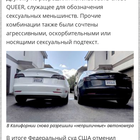
QUEER, служащее для обозначения
сексуальных меньшинств. Прочие
комбинации также были сочтены
агрессивными, оскорбительными или
носящими сексуальный подтекст.
В Калифорнии снова разрешили «неприличные» автономера
В итоге Федеральный суд США отменил