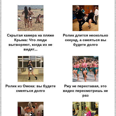
Скрытая камера на пляже
Ролик длится несколько
Крыма: Что люди
секунд, а смеяться вы
вытворяют, когда их не
будете долго
видят...
Ролик из Омска: вы будете
Ржу не переставая, это
смеяться долго
видео пересмотришь не
раз