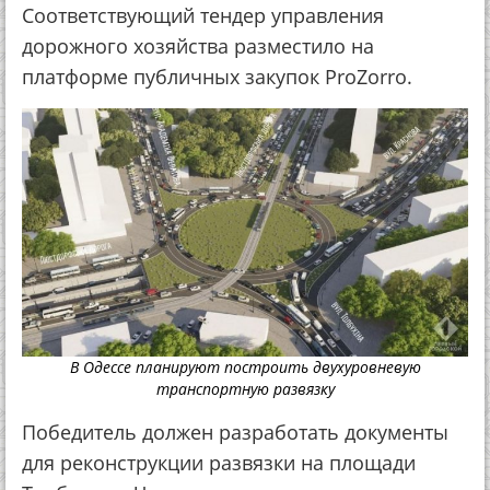
Соответствующий тендер управления
дорожного хозяйства разместило на
платформе публичных закупок ProZorro.
В Одессе планируют построить двухуровневую
транспортную развязку
Победитель должен разработать документы
для реконструкции развязки на площади