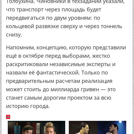
Толбухина. Чиновники в техзадании указали,
что транспорт через площадь будет
передвигаться по двум уровням: по
кольцевой развязке сверху и через тоннель
снизу.
Напомним, концепцию, которую представили
ещё в октябре перед выборами, жестко
раскритиковали независимые эксперты и
назвали её фантастической. Только по
предварительным расчетам реализация
может стоить до миллиарда гривен — это
станет самым дорогим проектом за всю
историю города.