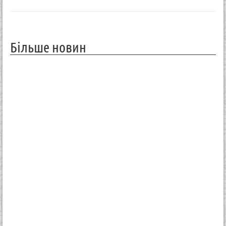
Більше новин