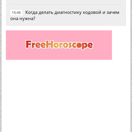
Когда делать диагностику ходовой и зачем
16:46
она нужна?