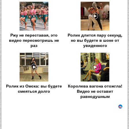
Ржу не переставая, это
Ролик длится пару секунд,
видео пересмотришь не
но вы будете в шоке от
раз
увиденного
Ролик из Омска: вы будете
Королева вагона отожгла!
смеяться долго
Видео не оставит
равнодушным