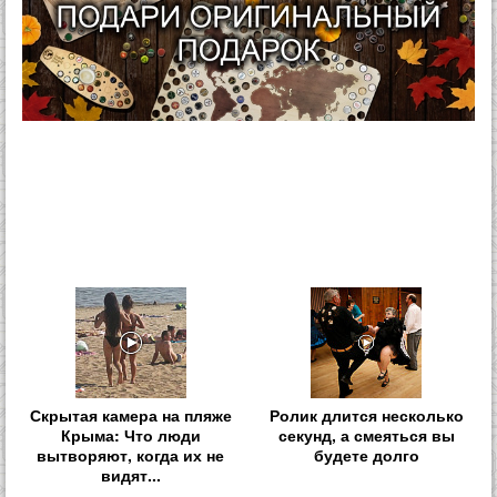
Скрытая камера на пляже
Ролик длится несколько
Крыма: Что люди
секунд, а смеяться вы
вытворяют, когда их не
будете долго
видят...