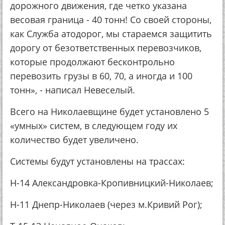
дорожного движения, где четко указана
весовая граница - 40 тонн! Со своей стороны,
как Служба атодорог, мы стараемся защитить
дорогу от безответственных перевозчиков,
которые продолжают бесконтрольно
перевозить грузы в 60, 70, а иногда и 100
тонн», - написал Невеселый.
Всего на Николаевщине будет установлено 5
«умных» систем, в следующем году их
количество будет увеличено.
Системы будут установлены на трассах:
Н-14 Александровка-Кропивницкий-Николаев;
Н-11 Днепр-Николаев (через м.Кривий Рог);