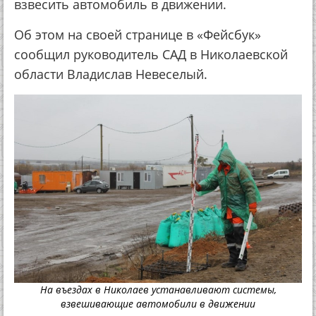
взвесить автомобиль в движении.
Об этом на своей странице в «Фейсбук»
сообщил руководитель САД в Николаевской
области Владислав Невеселый.
На въездах в Николаев устанавливают системы,
взвешивающие автомобили в движении