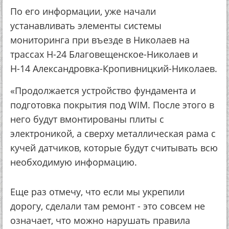
По его информации, уже начали
устанавливать элементы системы
мониторинга при въезде в Николаев на
трассах Н-24 Благовещенское-Николаев и
Н-14 Александровка-Кропивницкий-Николаев.
«Продолжается устройство фундамента и
подготовка покрытия под WIM. После этого в
него будут вмонтированы плиты с
электроникой, а сверху металлическая рама с
кучей датчиков, которые будут считывать всю
необходимую информацию.
Еще раз отмечу, что если мы укрепили
дорогу, сделали там ремонт - это совсем не
означает, что можно нарушать правила