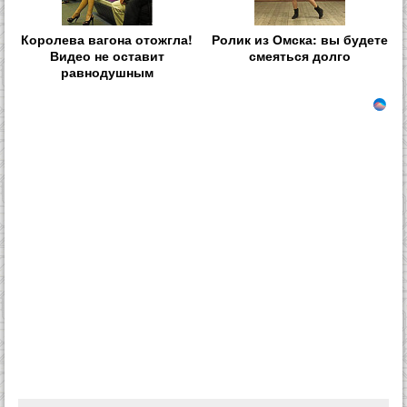
Королева вагона отожгла!
Ролик из Омска: вы будете
Видео не оставит
смеяться долго
равнодушным