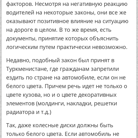
факторов. Несмотря на негативную реакцию
водителей на некоторые законы, они все же
оказывают позитивное влияние на ситуацию
на дороге в целом. В то же время, есть
документы, принятие которых объяснить
логическим путем практически невозможно.
Недавно, подобный закон был принят в
Туркменистане, где гражданам запретили
ездить по стране на автомобиле, если он не
белого цвета. Причем речь идет не только о
цвете кузова, но и о цвете декоративных
элементов (молдинги, накладки, решетки
радиатора и т.д.)
Так, даже колесные диски должны быть
только белого цвета. Если автомобиль не