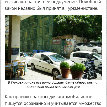
вызывают настоящее недоумение. Подобный
закон недавно был принят в Туркменистане.
В Туркменистане все авто должны быть одного цвета -
президент издал необычный указ
Как правило, законы для автомобилистов
пишутся осознанно и учитывается множество