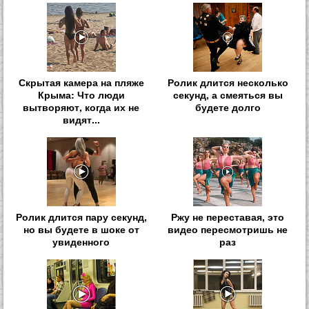
Скрытая камера на пляже
Ролик длится несколько
Крыма: Что люди
секунд, а смеяться вы
вытворяют, когда их не
будете долго
видят...
Ролик длится пару секунд,
Ржу не переставая, это
но вы будете в шоке от
видео пересмотришь не
увиденного
раз