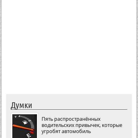
Думки
Пять распространённых
водительских привычек, которые
угробят автомобиль