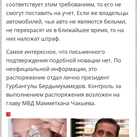
соответствует этим требованиям, то его не
смогут поставить на учет. Если же владельцы
автомобилей, чьи авто не являются белыми,
не перекрасят их в ближайшее время, то на
них наложат штраф.
Самое интересное, что письменного
подтверждения подобной новации нет. По
неофициальной информации, это
распоряжение отдал лично президент
Гурбангулы Бердымухамедов. Контроль за
выполнением распоряжения возложен на
главу МВД Мамметхана Чакыева.