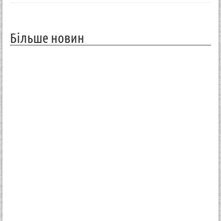
Більше новин