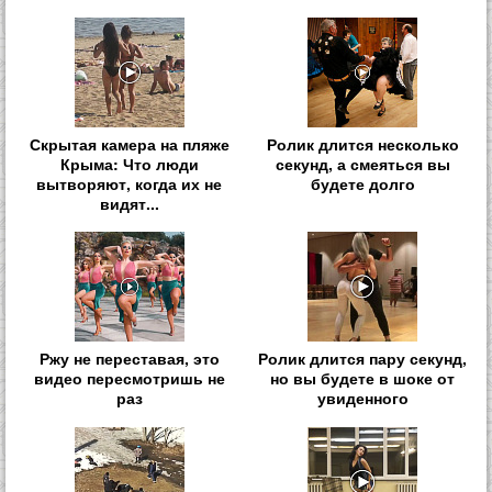
Скрытая камера на пляже
Ролик длится несколько
Крыма: Что люди
секунд, а смеяться вы
вытворяют, когда их не
будете долго
видят...
Ржу не переставая, это
Ролик длится пару секунд,
видео пересмотришь не
но вы будете в шоке от
раз
увиденного