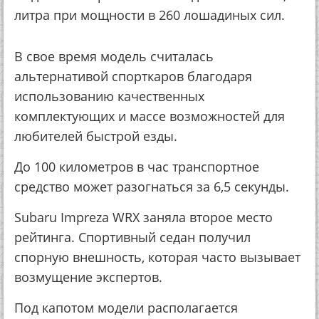
литра при мощности в 260 лошадиных сил.
В свое время модель считалась
альтернативой спорткаров благодаря
использованию качественных
комплектующих и массе возможностей для
любителей быстрой езды.
До 100 километров в час транспортное
средство может разогнаться за 6,5 секунды.
Subaru Impreza WRX заняла второе место
рейтинга. Спортивный седан получил
спорную внешность, которая часто вызывает
возмущение экспертов.
Под капотом модели располагается