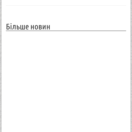
Більше новин