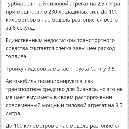
турбированный силовой агрегат на 2,5 литра
при мощности в 230 лошадиных сил. До 100
километров в час модель разгоняется всего
за 6 секунд.
Единственным недостатком транспортного
средства считается слегка завышен расход
топлива.
Тройку лидеров замыкает Toyota Camry 3.5.
Автомобиль позиционируется, как
транспортное средство для бизнеса, но это не
мешает ему иметь в своем распоряжении
современный мощный силовой агрегат на 3,5
литра.
До 100 километров в час модель разгоняется