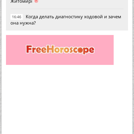
®
Житомирі
Когда делать диагностику ходовой и зачем
16:46
она нужна?