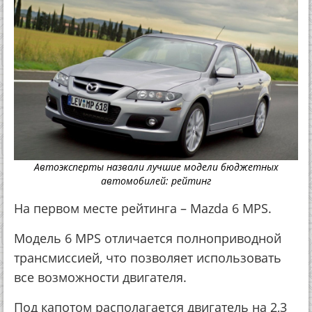
Автоэксперты назвали лучшие модели бюджетных
автомобилей: рейтинг
На первом месте рейтинга – Mazda 6 MPS.
Модель 6 MPS отличается полноприводной
трансмиссией, что позволяет использовать
все возможности двигателя.
Под капотом располагается двигатель на 2,3