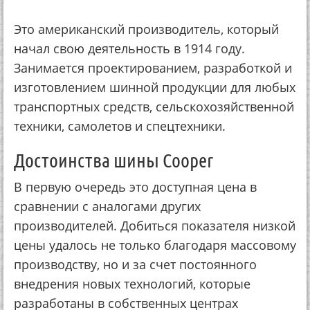
Это американский производитель, который
начал свою деятельность в 1914 году.
Занимается проектированием, разработкой и
изготовлением шинной продукции для любых
транспортных средств, сельскохозяйственной
техники, самолетов и спецтехники.
Достоинства шины Cooper
В первую очередь это доступная цена в
сравнении с аналогами других
производителей. Добиться показателя низкой
цены удалось не только благодаря массовому
производству, но и за счет постоянного
внедрения новых технологий, которые
разработаны в собственных центрах