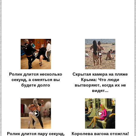
Ролик длится несколько
Скрытая камера на пляже
секунд, а смеяться вы
Крыма: Что люди
будете долго
вытворяют, когда их не
видят...
Ролик длится пару секунд,
Королева вагона отожгла!