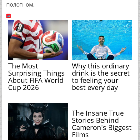
полотном.
The Most
Why this ordinary
Surprising Things
drink is the secret
About FIFA World
to feeling your
Cup 2026
best every day
The Insane True
Stories Behind
Cameron's Biggest
Films