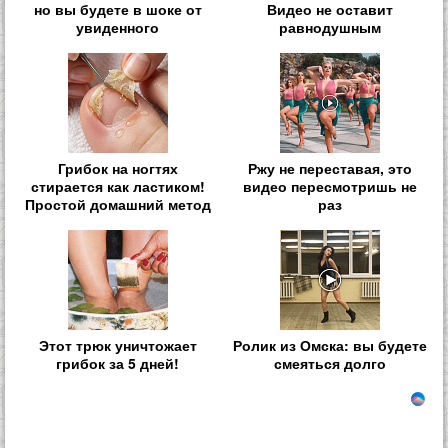
но вы будете в шоке от
Видео не оставит
увиденного
равнодушным
Грибок на ногтях
Ржу не переставая, это
стирается как ластиком!
видео пересмотришь не
Простой домашний метод
раз
Этот трюк уничтожает
Ролик из Омска: вы будете
грибок за 5 дней!
смеяться долго