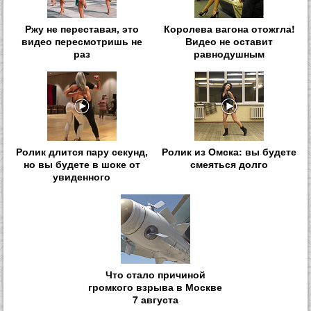
Ржу не переставая, это
Королева вагона отожгла!
видео пересмотришь не
Видео не оставит
раз
равнодушным
Ролик длится пару секунд,
Ролик из Омска: вы будете
но вы будете в шоке от
смеяться долго
увиденного
Что стало причиной
громкого взрыва в Москве
7 августа