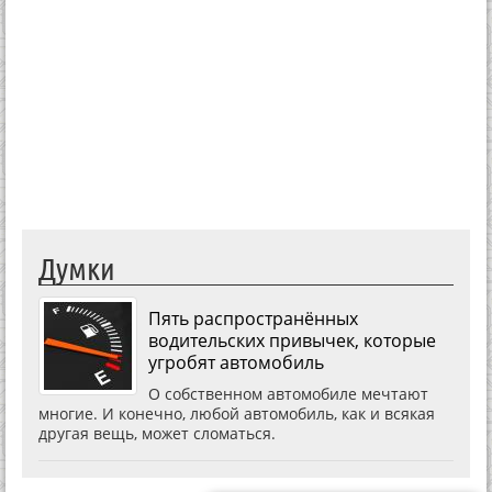
Думки
Пять распространённых
водительских привычек, которые
угробят автомобиль
О собственном автомобиле мечтают
многие. И конечно, любой автомобиль, как и всякая
другая вещь, может сломаться.