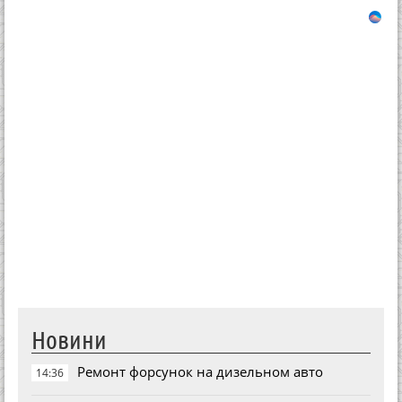
Новини
Ремонт форсунок на дизельном авто
14:36