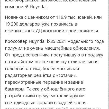
компанией Huyndai.
Новинка с ценником от 119,9 тыс. юаней, или
19 200 долларов, уже появилась в
официальных ДЦ компании-производителя.
Кроссовер Huyndai ix35 2021 модельного года
получил не очень масштабные обновления.
От предшественника поступившую в продажу
на китайском рынке новинку отличает иная
головная оптика, более массивная
радиаторная решётка с «сотами»,
пересмотренные передние и задние
бамперы. Также у обновлённого авто
разработчики предусмотрели другие
светодиодные фонари в задней части,