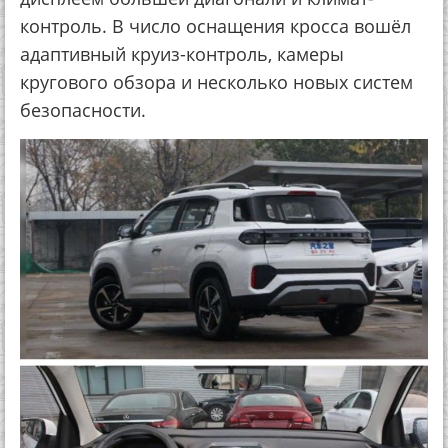
контроль. В число оснащения кросса вошёл
адаптивный круиз-контроль, камеры
кругового обзора и несколько новых систем
безопасности.