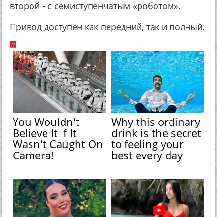
второй - с семиступенчатым «роботом».
Привод доступен как передний, так и полный.
You Wouldn't
Why this ordinary
Believe It If It
drink is the secret
Wasn't Caught On
to feeling your
Camera!
best every day