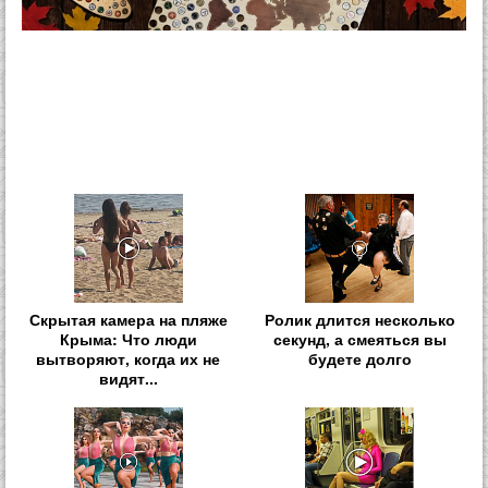
Скрытая камера на пляже
Ролик длится несколько
Крыма: Что люди
секунд, а смеяться вы
вытворяют, когда их не
будете долго
видят...