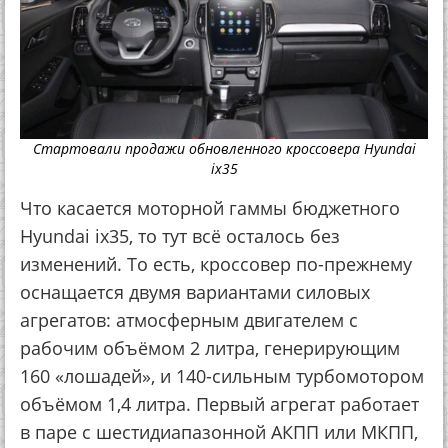
Стартовали продажи обновленного кроссовера Hyundai
ix35
Что касается моторной гаммы бюджетного
Hyundai ix35, то тут всё осталось без
изменений. То есть, кроссовер по-прежнему
оснащается двумя вариантами силовых
агрегатов: атмосферным двигателем с
рабочим объёмом 2 литра, генерирующим
160 «лошадей», и 140-сильным турбомотором
объёмом 1,4 литра. Первый агрегат работает
в паре с шестидиапазонной АКПП или МКПП,