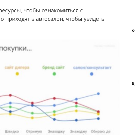
есурсы, чтобы ознакомиться с
о приходят в автосалон, чтобы увидеть
с
б