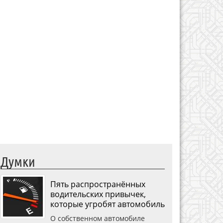
Думки
Пять распространённых
водительских привычек,
которые угробят автомобиль
О собственном автомобиле