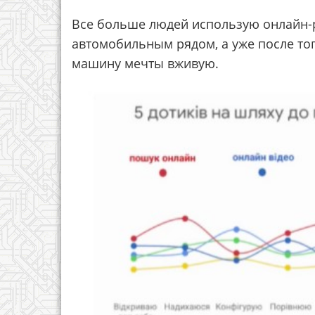
Все больше людей использую онлайн-р
автомобильным рядом, а уже после тог
машину мечты вживую.