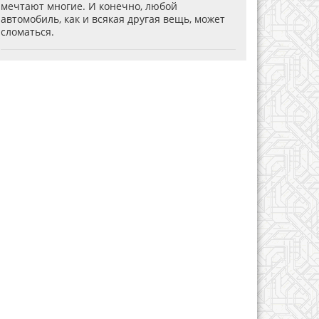
мечтают многие. И конечно, любой
автомобиль, как и всякая другая вещь, может
сломаться.