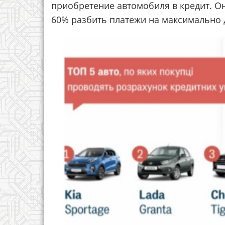
приобретение автомобиля в кредит. Они
60% разбить платежи на максимально 