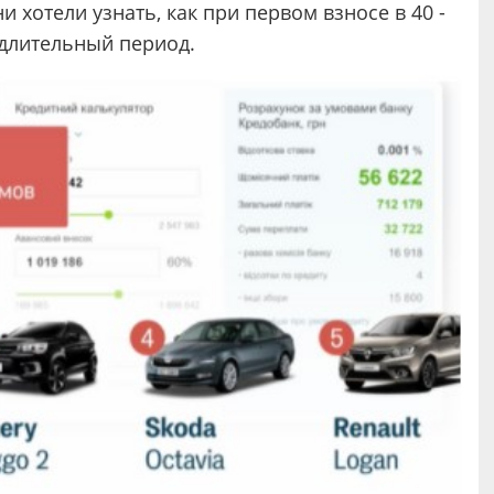
 хотели узнать, как при первом взносе в 40 -
длительный период.