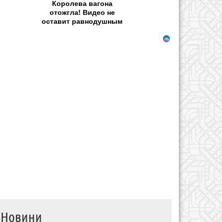
Королева вагона
отожгла! Видео не
оставит равнодушным
Новини