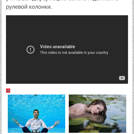
рулевой колонки.