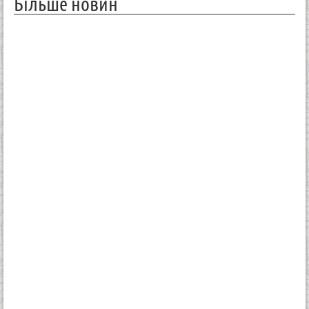
Більше новин