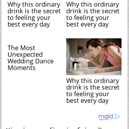
Why this ordinary
Why this ordinary
drink is the secret
drink is the secret
to feeling your
to feeling your
best every day
best every day
The Most
Unexpected
Wedding Dance
Moments
Why this ordinary
drink is the secret
to feeling your
best every day