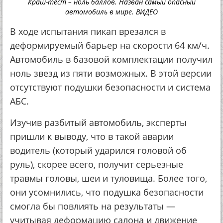
Краш-тест – ноль баллов. Назван самый опасный
автомобиль в мире. ВИДЕО
В ходе испытания пикап врезался в
деформируемый барьер на скорости 64 км/ч.
Автомобиль в базовой комплектации получил
ноль звезд из пяти возможных. В этой версии
отсутствуют подушки безопасности и система
АБС.
Изучив разбитый автомобиль, эксперты
пришли к выводу, что в такой аварии
водитель (который ударился головой об
руль), скорее всего, получит серьезные
травмы головы, шеи и туловища. Более того,
они усомнились, что подушка безопасности
смогла бы повлиять на результаты —
учитывая деформацию салона и движение