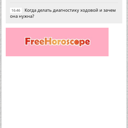
Когда делать диагностику ходовой и зачем
16:46
она нужна?