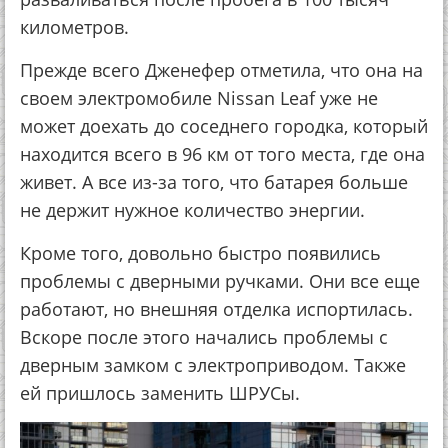
километров.
Прежде всего Дженефер отметила, что она на
своем электромобиле Nissan Leaf уже не
может доехать до соседнего городка, который
находится всего в 96 км от того места, где она
живет. А все из-за того, что батарея больше
не держит нужное количество энергии.
Кроме того, довольно быстро появились
проблемы с дверными ручками. Они все еще
работают, но внешняя отделка испортилась.
Вскоре после этого начались проблемы с
дверным замком с электроприводом. Также
ей пришлось заменить ШРУСы.