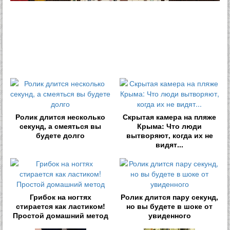
Ролик длится несколько
Скрытая камера на пляже
секунд, а смеяться вы
Крыма: Что люди
будете долго
вытворяют, когда их не
видят...
Грибок на ногтях
Ролик длится пару секунд,
стирается как ластиком!
но вы будете в шоке от
Простой домашний метод
увиденного