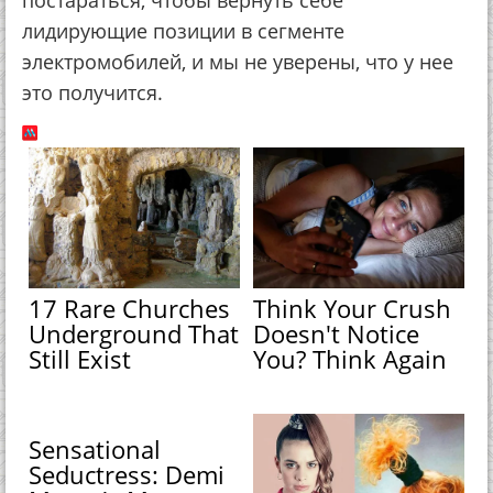
лидирующие позиции в сегменте
электромобилей, и мы не уверены, что у нее
это получится.
17 Rare Churches
Think Your Crush
Underground That
Doesn't Notice
Still Exist
You? Think Again
Sensational
Seductress: Demi