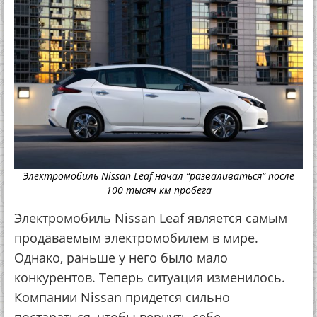
Электромобиль Nissan Leaf начал “разваливаться“ после
100 тысяч км пробега
Электромобиль Nissan Leaf является самым
продаваемым электромобилем в мире.
Однако, раньше у него было мало
конкурентов. Теперь ситуация изменилось.
Компании Nissan придется сильно
постараться, чтобы вернуть себе