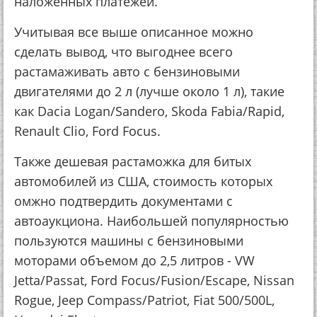
наложенных платежей.
Учитывая все выше описанное можно
сделать вывод, что выгоднее всего
растамаживать авто с бензиновыми
двигателями до 2 л (лучше около 1 л), такие
как Dacia Logan/Sandero, Skoda Fabia/Rapid,
Renault Clio, Ford Focus.
Также дешевая растаможка для битых
автомобилей из США, стоимость которых
омжно подтвердить документами с
автоаукциона. Наибольшей популярностью
пользуются машины с бензиновыми
моторами объемом до 2,5 литров - VW
Jetta/Passat, Ford Focus/Fusion/Escape, Nissan
Rogue, Jeep Compass/Patriot, Fiat 500/500L,