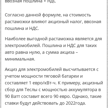
ввозная пошлина + НДС
Согласно данной формуле, на стоимость
растаможки влияют акцизный налог, ввозная
пошлина и НДС.
Наиболее выгодной растаможка является для
электромобилей. Пошлина и НДС для таких
авто равна нулю, а сумма акциза –
минимальная.
Акциз для электромобилей высчитывается с
учетом мощности тяговой батареи и
составляет 1 евро/кВт-ч. К примеру, акцизный
сбор для Теслы с мощностью аккумулятора в
90 Ватт составит всего 90 евро. Однако, такие
ставки будут действовать до 2022года.