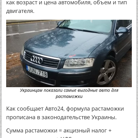
как возраст и цена автомобиля, объем и тип
двигателя.
Украинцам показали самые выгодные авто для
растаможки
Как сообщает Авто24, формула растаможки
прописана в законодательстве Украины.
Сумма растаможки = акцизный налог +