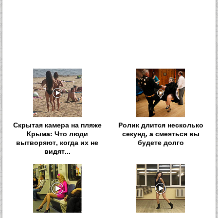
Скрытая камера на пляже
Ролик длится несколько
Крыма: Что люди
секунд, а смеяться вы
вытворяют, когда их не
будете долго
видят...