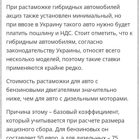
При растаможке гибридных автомобилей
акциз также установлен минимальный, но
при ввозе в Украину такого авто нужно будет
платить пошлину и НДС. Стоит отметить, что к
гибридным автомобилям, согласно
законодательству Украины, относят всего
несколько моделей, поэтому такие ставки
применяются крайне редко.
Стоимость растаможки для авто с
бензиновыми двигателями значительно
ниже, чем для авто с дизельными моторами.
Причина этому – базовый коэффицииент,
который учитывается при расчете размера
акцизного сбора. Для бензиновых он
составляет 50 евро, а для дизельных – 75