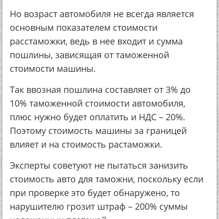
Но возраст автомобиля не всегда является
основным показателем стоимости
расстаможки, ведь в нее входит и сумма
пошлины, зависящая от таможенной
стоимости машины.
Так ввозная пошлина составляет от 3% до
10% таможенной стоимости автомобиля,
плюс нужно будет оплатить и НДС – 20%.
Поэтому стоимость машины за границей
влияет и на стоимость растаможки.
Эксперты советуют не пытаться занизить
стоимость авто для таможни, поскольку если
при проверке это будет обнаружено, то
нарушителю грозит штраф – 200% суммы