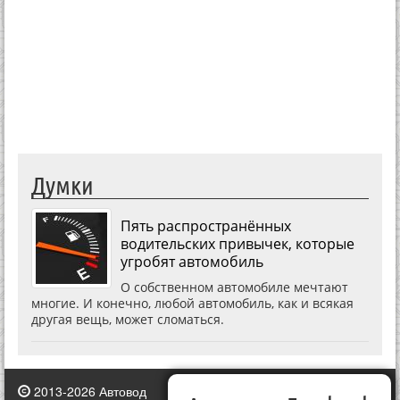
Думки
Пять распространённых
водительских привычек, которые
угробят автомобиль
О собственном автомобиле мечтают
многие. И конечно, любой автомобиль, как и всякая
другая вещь, может сломаться.
2013-2026 Автовод