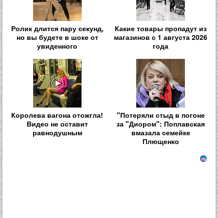
Ролик длится пару секунд,
Какие товары пропадут из
но вы будете в шоке от
магазинов с 1 августа 2026
увиденного
года
Королева вагона отожгла!
"Потеряли стыд в погоне
Видео не оставит
за "Диором": Поплавская
равнодушным
вмазала семейке
Плющенко