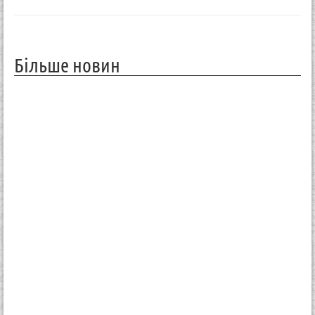
Більше новин