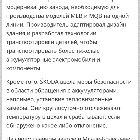
модернизацию завода, необходимую для
производства моделей MEB и MQB на одной
линии. Производитель адаптировал дизайн
здания и разработал технологии
транспортировки деталей, чтобы
транспортировать более тяжелые
аккумуляторные электромобили и
компоненты.
Кроме того, ŠKODA ввела меры безопасности
в области обращения с аккумуляторами,
например, установив тепловизионные
камеры. Они круглосуточно отслеживают
температуру в цехах и срабатывают, если
обнаружено какое-либо отклонение.
На своем главном заводе в Младе-Болеславе