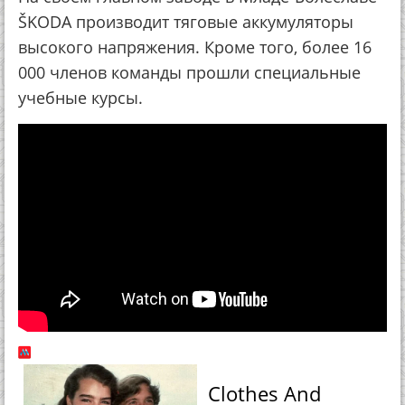
ŠKODA производит тяговые аккумуляторы
высокого напряжения. Кроме того, более 16
000 членов команды прошли специальные
учебные курсы.
Clothes And