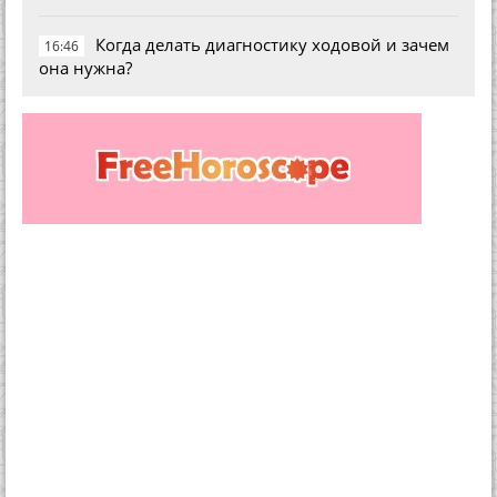
Когда делать диагностику ходовой и зачем
16:46
она нужна?