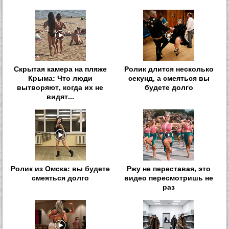
Скрытая камера на пляже
Ролик длится несколько
Крыма: Что люди
секунд, а смеяться вы
вытворяют, когда их не
будете долго
видят...
Ролик из Омска: вы будете
Ржу не переставая, это
смеяться долго
видео пересмотришь не
раз