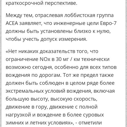
краткосрочной перспективе.
Между тем, отраслевая лоббистская группа
ACEA заявляет, что инженерные цели Евро-7
должны быть установлены близко к нулю,
чтобы учесть допуск измерения.
«Нет никаких доказательств того, что
ограничение NOx в 30 мг / км технически
возможно сегодня, особенно для всех типов
вождения по дорогам. Тот же предел также
должен быть соблюден в целом ряде более
экстремальных условий вождения, включая
большую высоту, высокую скорость,
движение в гору, движение с полной
нагрузкой и вождение в более суровых
зимних и летних условиях», - отметили