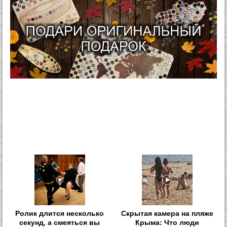
Ролик длится несколько
Скрытая камера на пляже
секунд, а смеяться вы
Крыма: Что люди