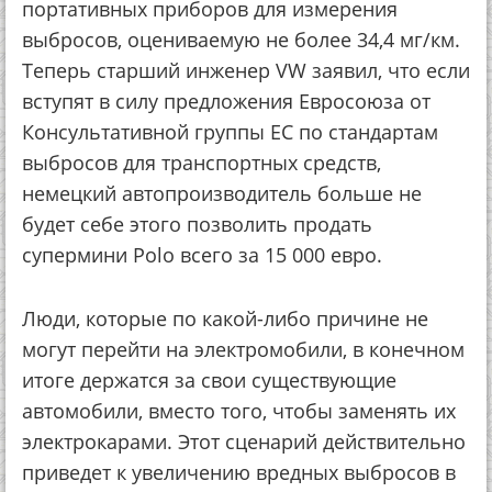
портативных приборов для измерения
выбросов, оцениваемую не более 34,4 мг/км.
Теперь старший инженер VW заявил, что если
вступят в силу предложения Евросоюза от
Консультативной группы ЕС по стандартам
выбросов для транспортных средств,
немецкий автопроизводитель больше не
будет себе этого позволить продать
супермини Polo всего за 15 000 евро.
Люди, которые по какой-либо причине не
могут перейти на электромобили, в конечном
итоге держатся за свои существующие
автомобили, вместо того, чтобы заменять их
электрокарами. Этот сценарий действительно
приведет к увеличению вредных выбросов в