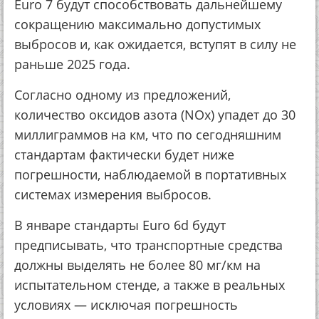
Euro 7 будут способствовать дальнейшему
сокращению максимально допустимых
выбросов и, как ожидается, вступят в силу не
раньше 2025 года.
Согласно одному из предложений,
количество оксидов азота (NOx) упадет до 30
миллиграммов на км, что по сегодняшним
стандартам фактически будет ниже
погрешности, наблюдаемой в портативных
системах измерения выбросов.
В январе стандарты Euro 6d будут
предписывать, что транспортные средства
должны выделять не более 80 мг/км на
испытательном стенде, а также в реальных
условиях — исключая погрешность