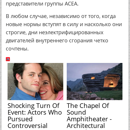
представители группы ACEA.
В любом случае, независимо от того, когда
новые нормы вступят в силу и насколько они
строгие, дни неэлектрифицированных
двигателей внутреннего сгорания четко
сочтены.
Shocking Turn Of
The Chapel Of
Event: Actors Who
Sound
Pursued
Amphitheater -
Controversial
Architectural