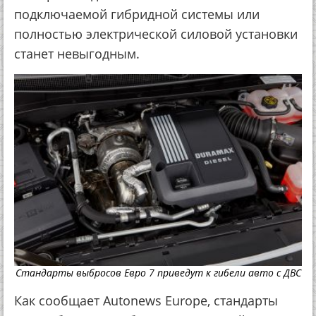
подключаемой гибридной системы или
полностью электрической силовой установки
станет невыгодным.
Стандарты выбросов Евро 7 приведут к гибели авто с ДВС
Как сообщает Autonews Europe, стандарты