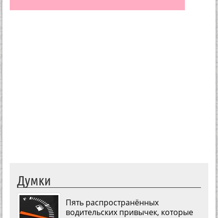
Думки
Пять распространённых
водительских привычек, которые