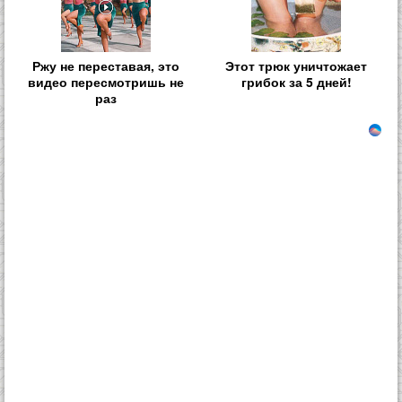
Ржу не переставая, это
Этот трюк уничтожает
видео пересмотришь не
грибок за 5 дней!
раз