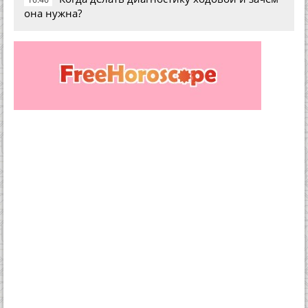
она нужна?