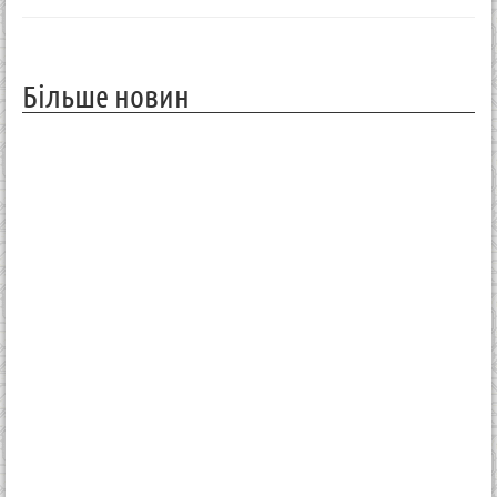
Більше новин