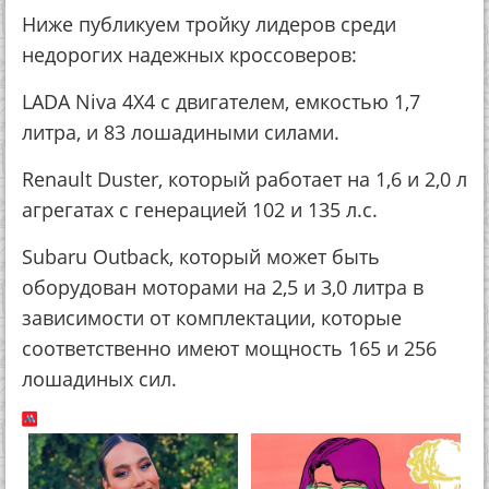
Ниже публикуем тройку лидеров среди
недорогих надежных кроссоверов:
LADA Niva 4X4 с двигателем, емкостью 1,7
литра, и 83 лошадиными силами.
Renault Duster, который работает на 1,6 и 2,0 л
агрегатах с генерацией 102 и 135 л.с.
Subaru Outback, который может быть
оборудован моторами на 2,5 и 3,0 литра в
зависимости от комплектации, которые
соответственно имеют мощность 165 и 256
лошадиных сил.