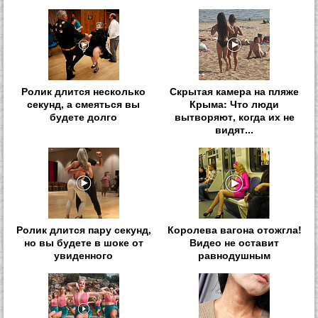
Ролик длится несколько
Скрытая камера на пляже
секунд, а смеяться вы
Крыма: Что люди
будете долго
вытворяют, когда их не
видят...
Ролик длится пару секунд,
Королева вагона отожгла!
но вы будете в шоке от
Видео не оставит
увиденного
равнодушным