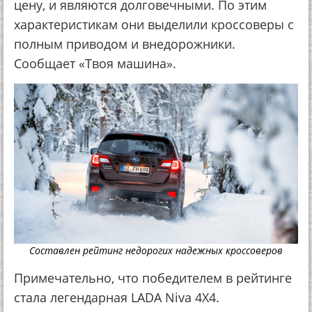
цену, и являются долговечными. По этим
характеристикам они выделили кроссоверы с
полным приводом и внедорожники.
Сообщает «Твоя машина».
Составлен рейтинг недорогих надежных кроссоверов
Примечательно, что победителем в рейтинге
стала легендарная LADA Niva 4X4.