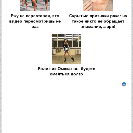
Ржу не переставая, это
Скрытые признаки рака: на
видео пересмотришь не
такое никто не обращает
раз
внимание, а зря!
Ролик из Омска: вы будете
смеяться долго