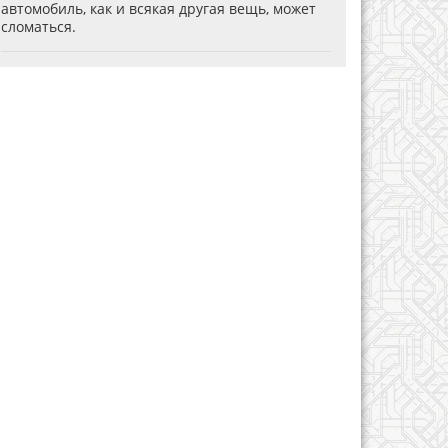
автомобиль, как и всякая другая вещь, может
сломаться.