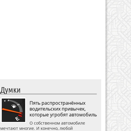
Думки
Пять распространённых
водительских привычек,
которые угробят автомобиль
О собственном автомобиле
мечтают многие. И конечно, любой