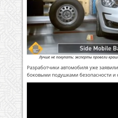
Лучше не покупать: эксперты провели краш
Разработчики автомобиля уже заявили
боковыми подушками безопасности и с