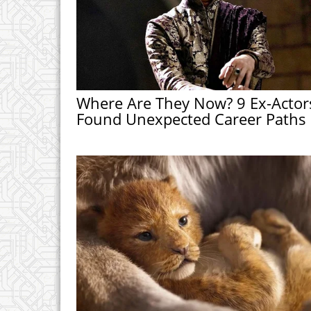
Where Are They Now? 9 Ex-Actor
Found Unexpected Career Paths