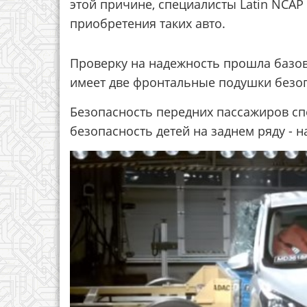
этой причине, специалисты Latin NCAP
приобретения таких авто.
Проверку на надежность прошла базова
имеет две фронтальные подушки безоп
Безопасность передних пассажиров сп
безопасность детей на заднем ряду - н