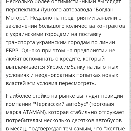
Несколько более оптимистичными выглядят
перспективы Луцкого автозавода "Богдан
Моторс". Недавно на предприятии заявили о
заключении большого количества контрактов
с украинскими городами на поставку
транспорта украинским городам по линии
ЕБРР. Однако при этом на предприятии не
любят вспоминать о кредите, который
выплачивается Укрэксимбанку на льготных
условиях и неоднократных попытках новых
властей эти условия пересмотреть.
Наиболее стойко на рынке выглядят позиции
компании "Черкасский автобус" (торговая
марка ATAMAN), которая стабильно отгружает
потребителям несколько десятков автобусов
в месяц, подтверждая тем самым, что "желтые