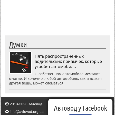
Думки
Пять распространённых
водительских привычек, которые
угробят автомобиль
О собственном автомобиле мечтают
многие. И конечно, любой автомобиль, как и всякая
другая вещь, может сломаться.
2013-2026 Автовод
Автовод у Facebook
info@avtovod.org.ua