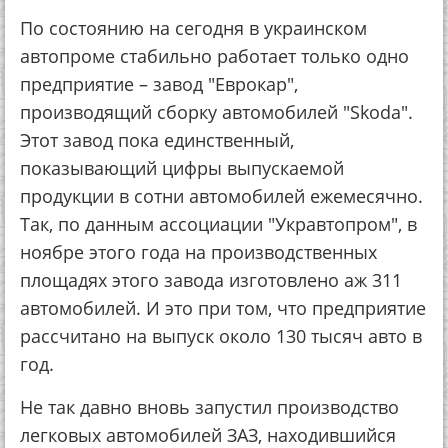
По состоянию на сегодня в украинском
автопроме стабильно работает только одно
предприятие – завод "Еврокар",
производящий сборку автомобилей "Skoda".
Этот завод пока единственный,
показывающий цифры выпускаемой
продукции в сотни автомобилей ежемесячно.
Так, по данным ассоциации "Укравтопром", в
ноябре этого года на производственных
площадях этого завода изготовлено аж 311
автомобилей. И это при том, что предприятие
рассчитано на выпуск около 130 тысяч авто в
год.
Не так давно вновь запустил производство
легковых автомобилей ЗАЗ, находившийся