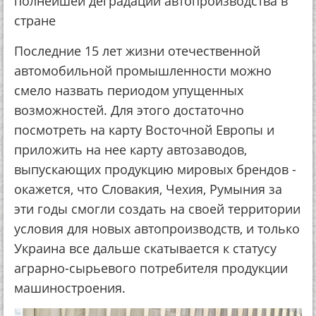
полнейшей деградации автопроизводства в
стране
Последние 15 лет жизни отечественной
автомобильной промышленности можно
смело назвать периодом упущенных
возможностей. Для этого достаточно
посмотреть на карту Восточной Европы и
приложить на нее карту автозаводов,
выпускающих продукцию мировых брендов -
окажется, что Словакия, Чехия, Румыния за
эти годы смогли создать на своей территории
условия для новых автопроизводств, и только
Украина все дальше скатывается к статусу
аграрно-сырьевого потребителя продукции
машиностроения.