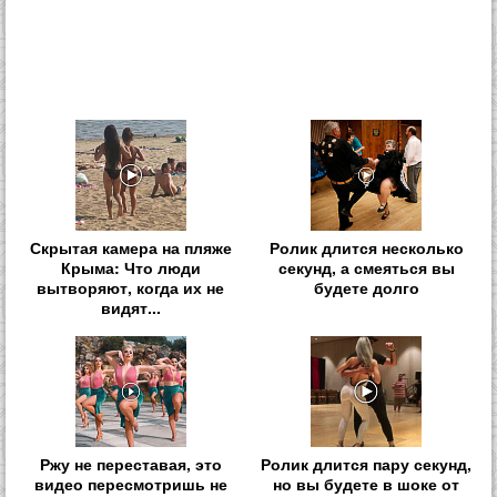
Скрытая камера на пляже
Ролик длится несколько
Крыма: Что люди
секунд, а смеяться вы
вытворяют, когда их не
будете долго
видят...
Ржу не переставая, это
Ролик длится пару секунд,
видео пересмотришь не
но вы будете в шоке от