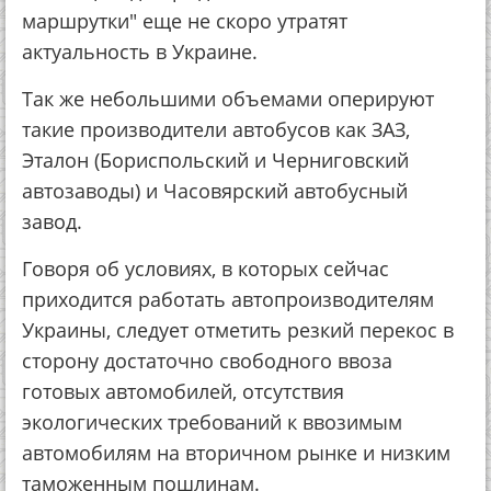
маршрутки" еще не скоро утратят
актуальность в Украине.
Так же небольшими объемами оперируют
такие производители автобусов как ЗАЗ,
Эталон (Бориспольский и Черниговский
автозаводы) и Часовярский автобусный
завод.
Говоря об условиях, в которых сейчас
приходится работать автопроизводителям
Украины, следует отметить резкий перекос в
сторону достаточно свободного ввоза
готовых автомобилей, отсутствия
экологических требований к ввозимым
автомобилям на вторичном рынке и низким
таможенным пошлинам.