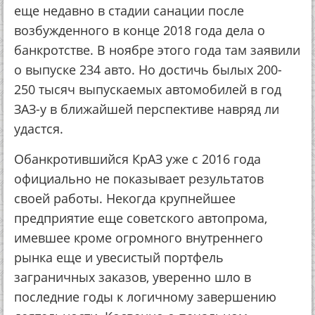
еще недавно в стадии санации после
возбужденного в конце 2018 года дела о
банкротстве. В ноябре этого года там заявили
о выпуске 234 авто. Но достичь былых 200-
250 тысяч выпускаемых автомобилей в год
ЗАЗ-у в ближайшей перспективе навряд ли
удастся.
Обанкротившийся КрАЗ уже с 2016 года
официально не показывает результатов
своей работы. Некогда крупнейшее
предприятие еще советского автопрома,
имевшее кроме огромного внутреннего
рынка еще и увесистый портфель
заграничных заказов, уверенно шло в
последние годы к логичному завершению