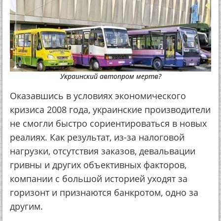
Украинский автопром мертв?
Оказавшись в условиях экономического
кризиса 2008 года, украинские производители
не смогли быстро сориентироваться в новых
реалиях. Как результат, из-за налоговой
нагрузки, отсутствия заказов, девальвации
гривны и других объективных факторов,
компании с большой историей уходят за
горизонт и признаются банкротом, одно за
другим.