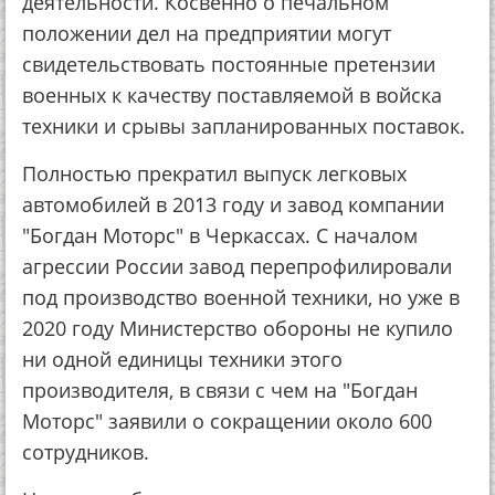
деятельности. Косвенно о печальном
положении дел на предприятии могут
свидетельствовать постоянные претензии
военных к качеству поставляемой в войска
техники и срывы запланированных поставок.
Полностью прекратил выпуск легковых
автомобилей в 2013 году и завод компании
"Богдан Моторс" в Черкассах. С началом
агрессии России завод перепрофилировали
под производство военной техники, но уже в
2020 году Министерство обороны не купило
ни одной единицы техники этого
производителя, в связи с чем на "Богдан
Моторс" заявили о сокращении около 600
сотрудников.