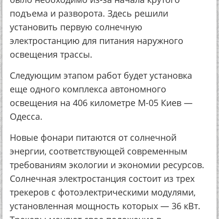
подъема и разворота. Здесь решили
установить первую солнечную
электростанцию для питания наружного
освещения трассы.
Следующим этапом работ будет установка
еще одного комплекса автономного
освещения на 406 километре М-05 Киев —
Одесса.
Новые фонари питаются от солнечной
энергии, соответствующей современным
требованиям экологии и экономии ресурсов.
Солнечная электростанция состоит из трех
трекеров с фотоэлектрическими модулями,
установленная мощность которых — 36 кВт.