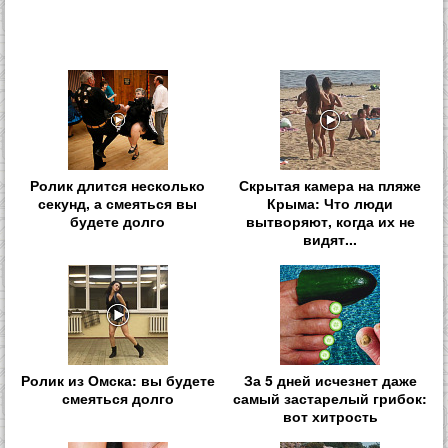
Ролик длится несколько
Скрытая камера на пляже
секунд, а смеяться вы
Крыма: Что люди
будете долго
вытворяют, когда их не
видят...
Ролик из Омска: вы будете
За 5 дней исчезнет даже
смеяться долго
самый застарелый грибок:
вот хитрость