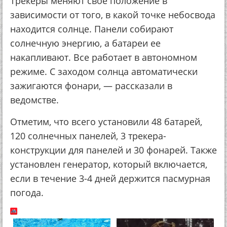
Трекеры меняют свое положение в
зависимости от того, в какой точке небосвода
находится солнце. Панели собирают
солнечную энергию, а батареи ее
накапливают. Все работает в автономном
режиме. С заходом солнца автоматически
зажигаются фонари, — рассказали в
ведомстве.
Отметим, что всего установили 48 батарей,
120 солнечных панелей, 3 трекера-
конструкции для панелей и 30 фонарей. Также
установлен генератор, который включается,
если в течение 3-4 дней держится пасмурная
погода.