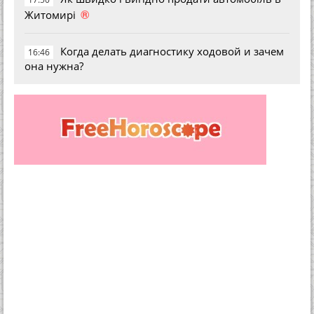
®
Житомирі
Когда делать диагностику ходовой и зачем
16:46
она нужна?