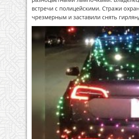
встречи с полицейскими. Стражи охра
чрезмерным и заставили снять гирлян