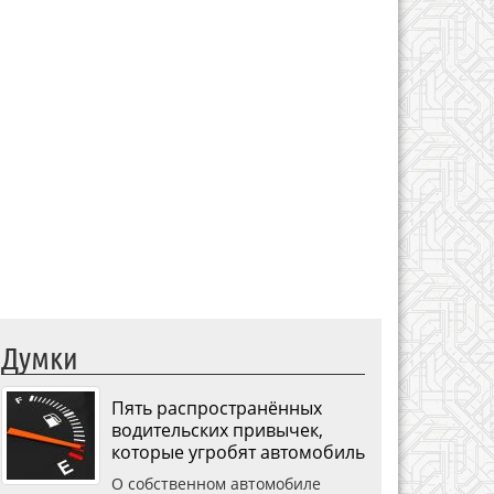
Думки
Пять распространённых
водительских привычек,
которые угробят автомобиль
О собственном автомобиле