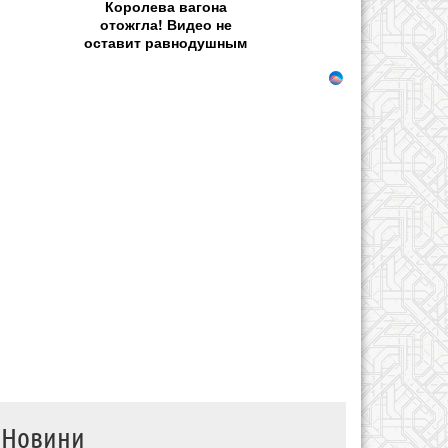
Королева вагона
отожгла! Видео не
оставит равнодушным
Новини