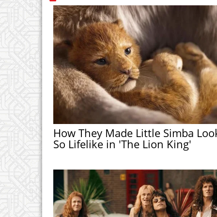
How They Made Little Simba Loo
So Lifelike in 'The Lion King'