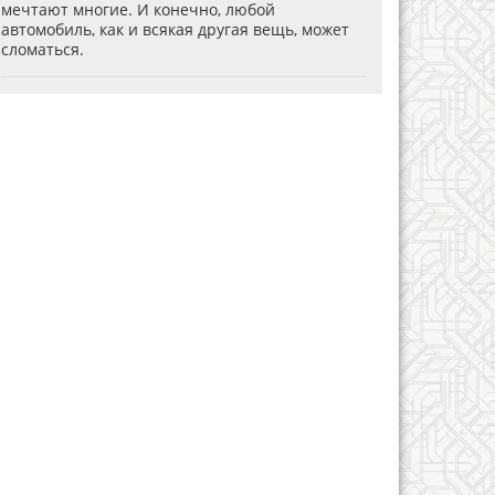
мечтают многие. И конечно, любой
автомобиль, как и всякая другая вещь, может
сломаться.