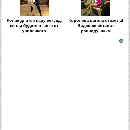
Ролик длится пару секунд,
Королева вагона отожгла!
но вы будете в шоке от
Видео не оставит
увиденного
равнодушным