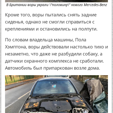
В Британии воры украли \"половину\" нового Mercedes-Benz
Кроме того, воры пытались снять задние
сиденья, однако не смогли справиться с
креплениями и остановились на полпути.
По словам владельца машины, Пола
Хэмптона, воры действовали настолько тихо и
незаметно, что даже не разбудили собаку, а
датчики охранного комплекса не сработали.
Автомобиль был припаркован возле дома.