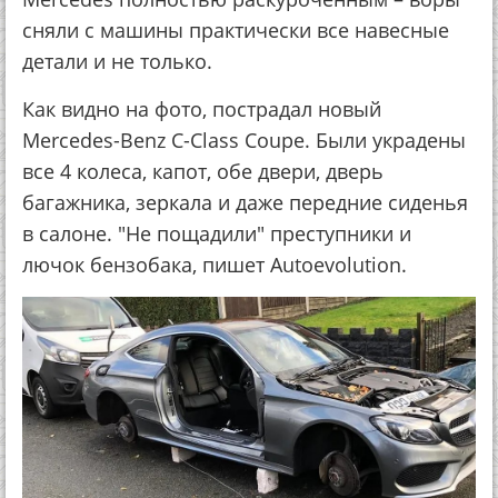
сняли с машины практически все навесные
детали и не только.
Как видно на фото, пострадал новый
Mercedes-Benz C-Class Coupe. Были украдены
все 4 колеса, капот, обе двери, дверь
багажника, зеркала и даже передние сиденья
в салоне. "Не пощадили" преступники и
лючок бензобака, пишет Autoevolution.