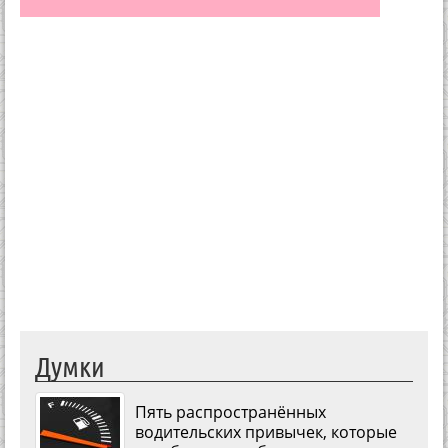
Думки
Пять распространённых
водительских привычек, которые