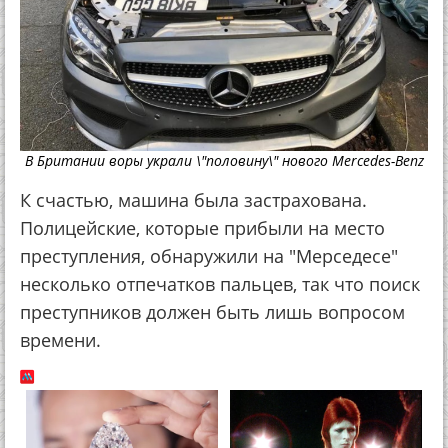
В Британии воры украли \"половину\" нового Mercedes-Benz
К счастью, машина была застрахована.
Полицейские, которые прибыли на место
преступления, обнаружили на "Мерседесе"
несколько отпечатков пальцев, так что поиск
преступников должен быть лишь вопросом
времени.