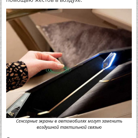
Сенсорные экраны в автомобилях могут заменить
воздушной тактильной связью