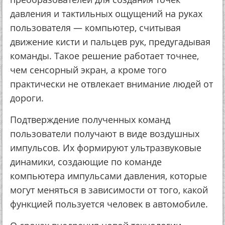
давления и тактильных ощущений на руках
пользователя — компьютер, считывая
движение кисти и пальцев рук, предугадывая
команды. Такое решение работает точнее,
чем сенсорный экран, а кроме того
практически не отвлекает внимание людей от
дороги.
Подтверждение полученных команд
пользователи получают в виде воздушных
импульсов. Их формируют ультразвуковые
динамики, создающие по команде
компьютера импульсами давления, которые
могут меняться в зависимости от того, какой
функцией пользуется человек в автомобиле.