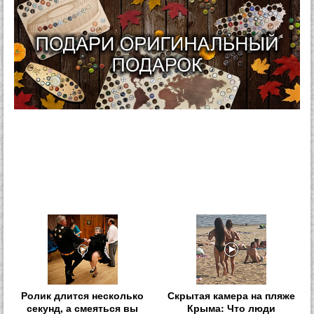
Ролик длится несколько
Скрытая камера на пляже
секунд, а смеяться вы
Крыма: Что люди