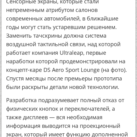
Сенсорные экраны, которые стали
непременным атрибутом салонов
современных автомобилей, в ближайшие
годы могут стать устаревшим решением.
Заменить тачскрины должна система
воздушной тактильной связи, над которой
работает компания Ultraleap, первые
наработки которой продемонстрировали на
концепт-каре DS Aero Sport Lounge (на фото).
Спустя месяцы после премьеры прототипа
были раскрыты детали новой технологии.
Разработка подразумевает полный отказ от
физических кнопок и переключателей, а
также дисплеев — вся необходимая
информация выводится на проекционный
экран, который имеет функцию дополненной