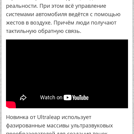
реальности. При этом всё управление
системами автомобиля ведётся с помощью
жестов в воздухе. Причём люди получают
тактильную обратную связь.
Новинка от Ultraleap использует
фазированные массивы ультразвуковых
преобразователей для создания точек