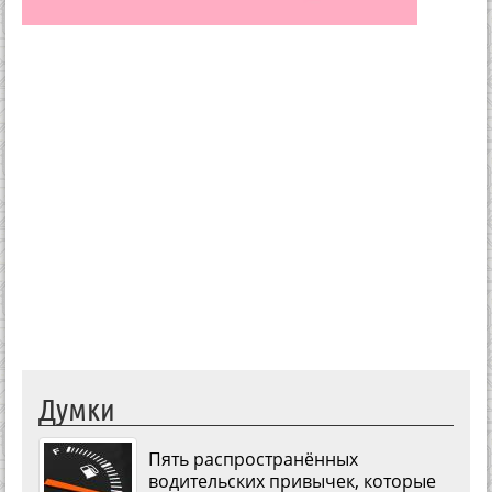
Думки
Пять распространённых
водительских привычек, которые