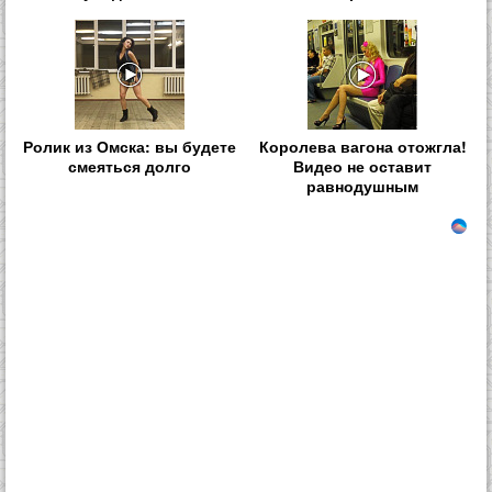
Ролик из Омска: вы будете
Королева вагона отожгла!
смеяться долго
Видео не оставит
равнодушным