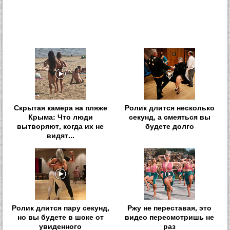
Скрытая камера на пляже
Ролик длится несколько
Крыма: Что люди
секунд, а смеяться вы
вытворяют, когда их не
будете долго
видят...
Ролик длится пару секунд,
Ржу не переставая, это
но вы будете в шоке от
видео пересмотришь не
увиденного
раз