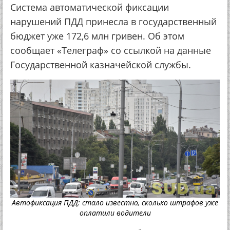
Система автоматической фиксации
нарушений ПДД принесла в государственный
бюджет уже 172,6 млн гривен. Об этом
сообщает «Телеграф» со ссылкой на данные
Государственной казначейской службы.
Автофиксация ПДД: стало известно, сколько штрафов уже
оплатили водители