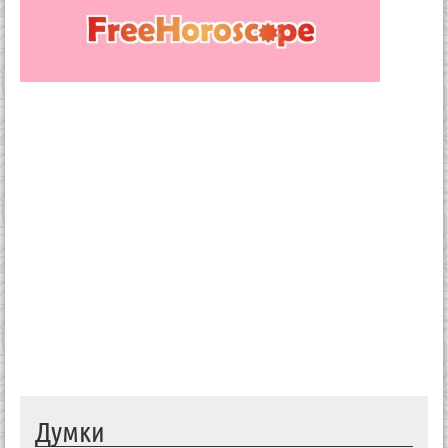
Думки