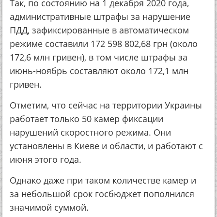
Так, по состоянию на 1 декабря 2020 года,
административные штрафы за нарушение
ПДД, зафиксированные в автоматическом
режиме составили 172 598 802,68 грн (около
172,6 млн гривен), в том числе штрафы за
июнь-ноябрь составляют около 172,1 млн
гривен.
Отметим, что сейчас на территории Украины
работает только 50 камер фиксации
нарушений скоростного режима. Они
установлены в Киеве и области, и работают с
июня этого года.
Однако даже при таком количестве камер и
за небольшой срок госбюджет пополнился
значимой суммой.