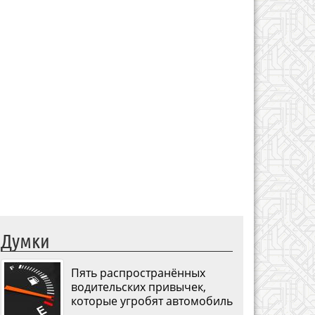
Думки
Пять распространённых
водительских привычек,
которые угробят автомобиль