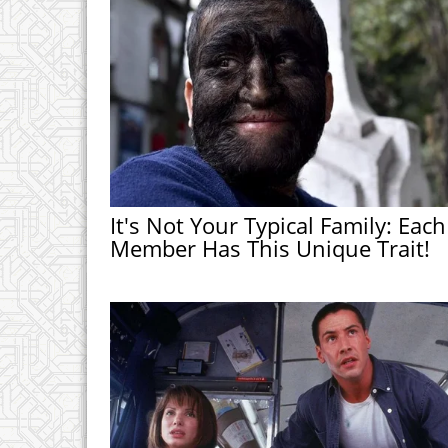
It's Not Your Typical Family: Each
Member Has This Unique Trait!