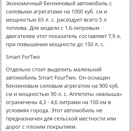
Экономичный бензиновый автомобиль с
силовыми агрегатами на 1000 куб. см и
мощностью 65 л. с. расходует всего 5 л
топлива. Для модели с 1,6-литровым
двигателем этот показатель составляет 7,9 л,
при повышении мощности до 150 л. с.
Smart ForTwo
Отдельно стоит выделить маленький
автомобиль Smart FourTwo. Он оснащен
бензиновым силовым агрегатом на 900 куб.
см и мощностью 90 л. с. Аппетиты «малыша»
ограничены 4,3 - 4,6 литрами на 100 км в
условиях города. Этот автомобиль не
предназначен для сельской местности или
дорог с плохим покрытием.