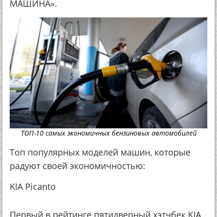
МАШИНА».
ТОП-10 самых экономичных бензиновых автомобилей
Топ популярных моделей машин, которые
радуют своей экономичностью:
KIA Picanto
Первый в рейтинге пятидверный хэтчбек KIA