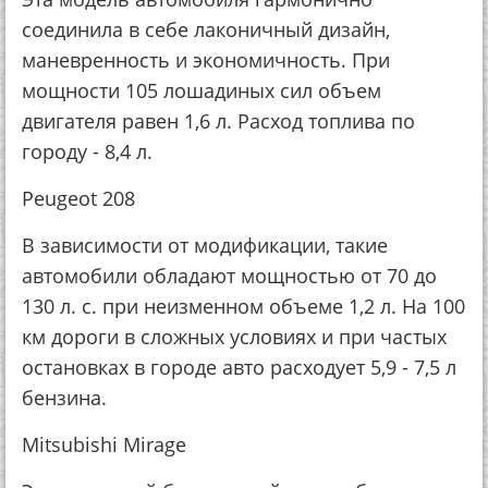
соединила в себе лаконичный дизайн,
маневренность и экономичность. При
мощности 105 лошадиных сил объем
двигателя равен 1,6 л. Расход топлива по
городу - 8,4 л.
Peugeot 208
В зависимости от модификации, такие
автомобили обладают мощностью от 70 до
130 л. с. при неизменном объеме 1,2 л. На 100
км дороги в сложных условиях и при частых
остановках в городе авто расходует 5,9 - 7,5 л
бензина.
Mitsubishi Mirage