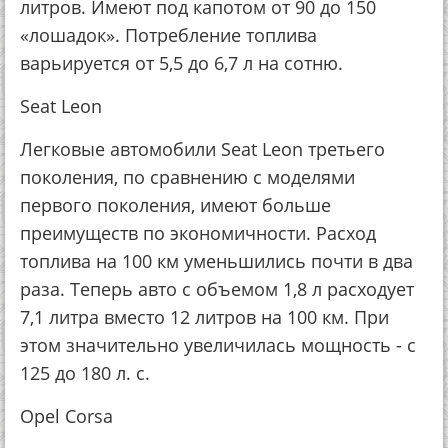
литров. Имеют под капотом от 90 до 150
«лошадок». Потребление топлива
варьируется от 5,5 до 6,7 л на сотню.
Seat Leon
Легковые автомобили Seat Leon третьего
поколения, по сравнению с моделями
первого поколения, имеют больше
преимуществ по экономичности. Расход
топлива на 100 км уменьшились почти в два
раза. Теперь авто с объемом 1,8 л расходует
7,1 литра вместо 12 литров на 100 км. При
этом значительно увеличилась мощность - с
125 до 180 л. с.
Opel Corsa