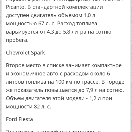
Picanto. В стандартной комплектации
доступен двигатель объемом 1,0 л
мощностью 67 л. с. Расход топлива
варьируется от 4,3 до 5,8 литра на сотню
пробега.
Chevrolet Spark
Второе место в списке занимает компактное
и экономичное авто с расходом около 6
литров топлива на 100 км по трассе. В городе
же показатель повышается до 7,9 л на сотню.
Объем двигателя этой модели - 1,2 л при
мощности 82 л. с.
Ford Fiesta
Эта модель автомобиля гармонично