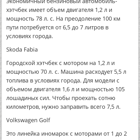
Экономичный бензиновый автомобиль-
хэтчбек имеет объем двигателя 1,2 л и
мощность 78 л. с. На преодоление 100 км
пути потребуется от 6,5 до 7 литров в
условиях города.
Skoda Fabia
Городской хэтчбек с мотором на 1,2 л и
мощностью 70 л. с. Машина расходует 5,5 л
топлива в условиях города. Для модели с
объемом двигателя 1,6 л и мощностью 105
лошадиных сил. Чтобы проехать сотню
километров, нужно заправить всего 7,5 л.
Volkswagen Golf
Это линейка иномарок с моторами от 1 до 2