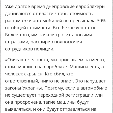
Уже долгое время днепровские евробляхеры
добиваются от власти чтобы стоимость
растаможки автомобилей не превышала 30%
от общей стоимости. Все безрезультатно.
Более того, им начали грозить новыми
штрафами, расширив полномочия
сотрудников полиции.
«Сбивают человека, мы приезжаем на место,
стоит машина на евробляхе. Машина есть, а
человек скрылся. Кто сбил, кто
ответственный, никто не знает. Это нарушает
законы Украины. Поэтому, если в автомобиле
не существует переходной регистрации или
она просрочена, такие машины будут
выявляться, и они будут отправляться на