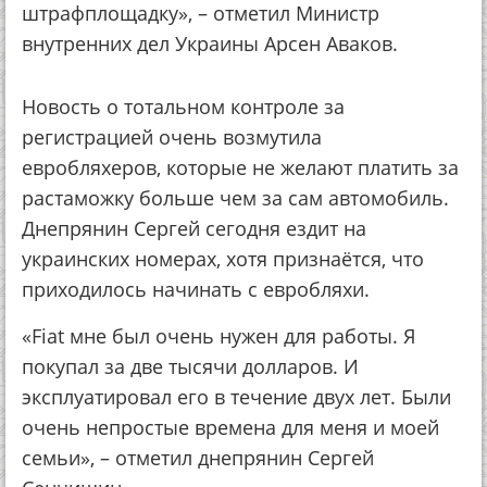
штрафплощадку», – отметил Министр
внутренних дел Украины Арсен Аваков.
Новость о тотальном контроле за
регистрацией очень возмутила
евробляхеров, которые не желают платить за
растаможку больше чем за сам автомобиль.
Днепрянин Сергей сегодня ездит на
украинских номерах, хотя признаётся, что
приходилось начинать с евробляхи.
«Fiat мне был очень нужен для работы. Я
покупал за две тысячи долларов. И
эксплуатировал его в течение двух лет. Были
очень непростые времена для меня и моей
семьи», – отметил днепрянин Сергей