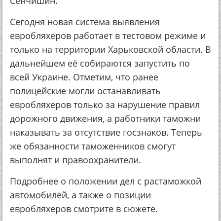
Сенчишин.
Сегодня новая система выявления
евробляхеров работает в тестовом режиме и
только на территории Харьковской области. В
дальнейшем её собираются запустить по
всей Украине. Отметим, что ранее
полицейские могли останавливать
евробляхеров только за нарушение правил
дорожного движения, а работники таможни
наказывать за отсутствие госзнаков. Теперь
же обязанности таможенников смогут
выполнят и правоохранители.
Подробнее о положении дел с растаможкой
автомобилей, а также о позиции
евробляхеров смотрите в сюжете.