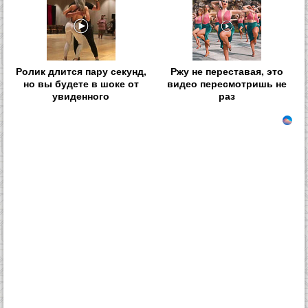
Ролик длится пару секунд,
Ржу не переставая, это
но вы будете в шоке от
видео пересмотришь не
увиденного
раз