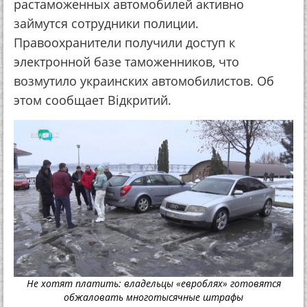
растаможенных автомобилей активно
займутся сотрудники полиции.
Правоохранители получили доступ к
электронной базе таможенников, что
возмутило украинских автомобилистов. Об
этом сообщает Відкритий.
Не хотят платить: владельцы «евроблях» готовятся
обжаловать многотысячные штрафы