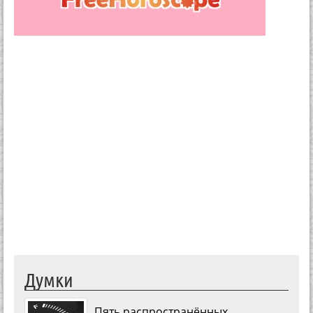
Думки
Пять распространённых