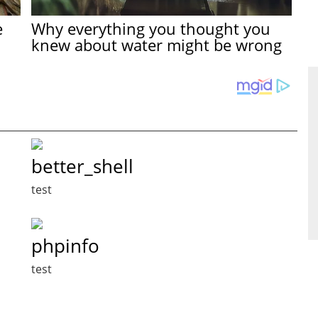
e
Why everything you thought you
knew about water might be wrong
better_shell
test
phpinfo
test