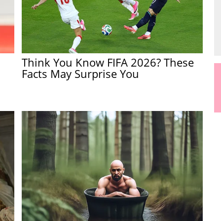
Think You Know FIFA 2026? These
Facts May Surprise You