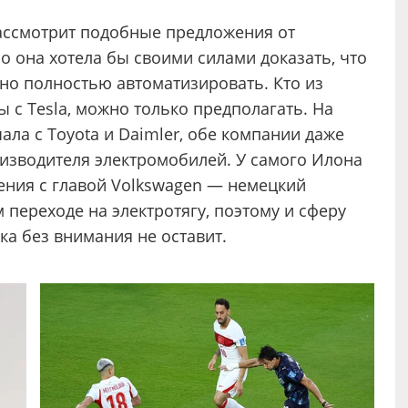
рассмотрит подобные предложения от
 она хотела бы своими силами доказать, что
о полностью автоматизировать. Кто из
 с Tesla, можно только предполагать. На
ала с Toyota и Daimler, обе компании даже
изводителя электромобилей. У самого Илона
ния с главой Volkswagen — немецкий
 переходе на электротягу, поэтому и сферу
а без внимания не оставит.