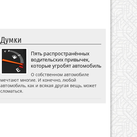
Думки
Пять распространённых
водительских привычек,
которые угробят автомобиль
О собственном автомобиле
мечтают многие. И конечно, любой
автомобиль, как и всякая другая вещь, может
сломаться.