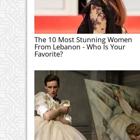
The 10 Most Stunning Women
From Lebanon - Who Is Your
Favorite?