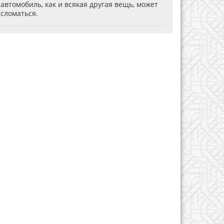
автомобиль, как и всякая другая вещь, может
сломаться.