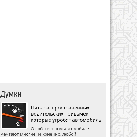
Думки
Пять распространённых
водительских привычек,
которые угробят автомобиль
О собственном автомобиле
мечтают многие. И конечно, любой