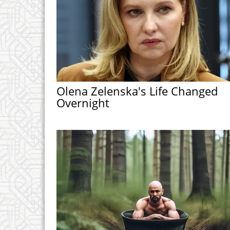
Olena Zelenska's Life Changed
Overnight