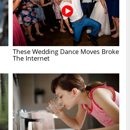
These Wedding Dance Moves Broke
The Internet