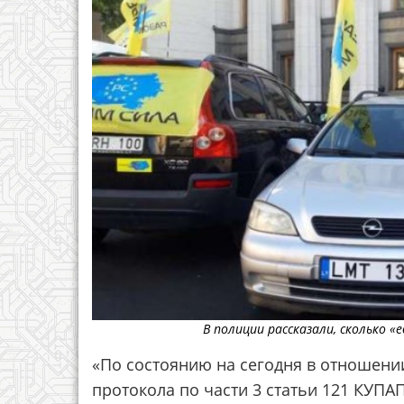
В полиции рассказали, сколько 
«По состоянию на сегодня в отношени
протокола по части 3 статьи 121 КУПАП