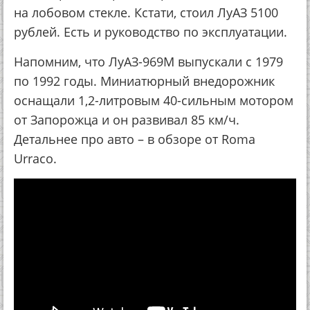
на лобовом стекле. Кстати, стоил ЛуАЗ 5100
рублей. Есть и руководство по эксплуатации.
Напомним, что ЛуАЗ-969М выпускали с 1979
по 1992 годы. Миниатюрный внедорожник
оснащали 1,2-литровым 40-сильным мотором
от Запорожца и он развивал 85 км/ч.
Детальнее про авто – в обзоре от Roma
Urraco.