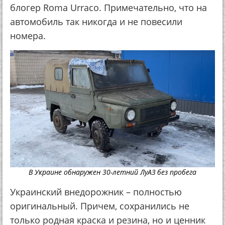
блогер Roma Urraco. Примечательно, что на
автомобиль так никогда и не повесили
номера.
В Украине обнаружен 30-летний ЛуАЗ без пробега
Украинский внедорожник – полностью
оригинальный. Причем, сохранились не
только родная краска и резина, но и ценник