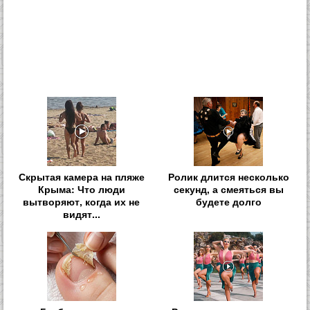
Скрытая камера на пляже
Ролик длится несколько
Крыма: Что люди
секунд, а смеяться вы
вытворяют, когда их не
будете долго
видят...