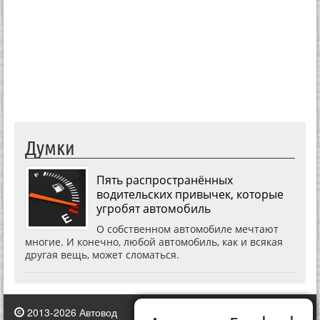
Думки
Пять распространённых
водительских привычек, которые
угробят автомобиль
О собственном автомобиле мечтают
многие. И конечно, любой автомобиль, как и всякая
другая вещь, может сломаться.
2013-2026 Автовод