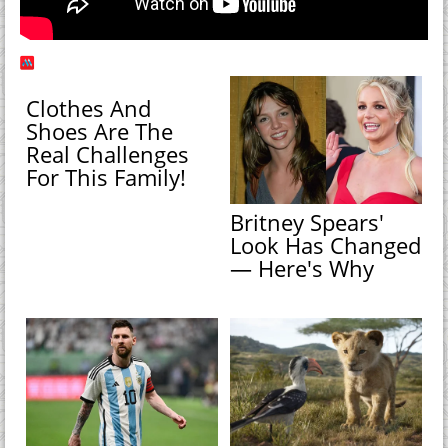
Clothes And
Shoes Are The
Real Challenges
For This Family!
Britney Spears'
Look Has Changed
— Here's Why