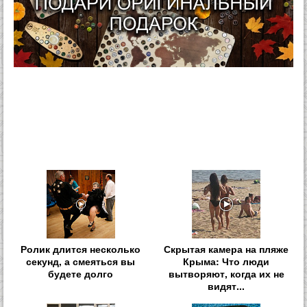
Ролик длится несколько
Скрытая камера на пляже
секунд, а смеяться вы
Крыма: Что люди
будете долго
вытворяют, когда их не
видят...