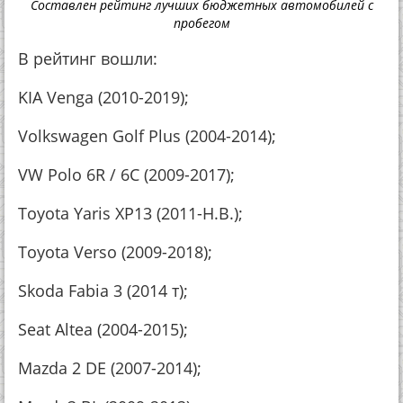
Составлен рейтинг лучших бюджетных автомобилей с
пробегом
В рейтинг вошли:
KIA Venga (2010-2019);
Volkswagen Golf Plus (2004-2014);
VW Polo 6R / 6C (2009-2017);
Toyota Yaris XP13 (2011-Н.В.);
Toyota Verso (2009-2018);
Skoda Fabia 3 (2014 т);
Seat Altea (2004-2015);
Mazda 2 DE (2007-2014);