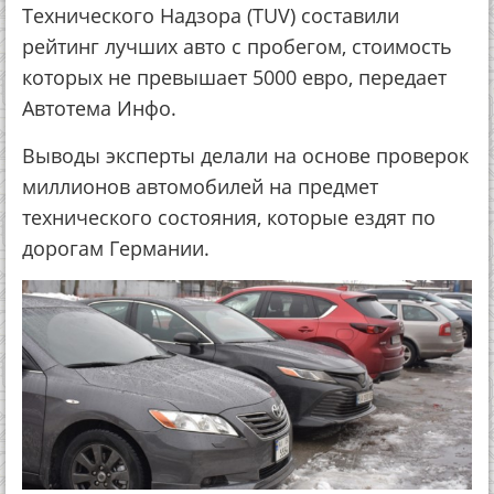
Технического Надзора (TUV) составили
рейтинг лучших авто с пробегом, стоимость
которых не превышает 5000 евро, передает
Автотема Инфо.
Выводы эксперты делали на основе проверок
миллионов автомобилей на предмет
технического состояния, которые ездят по
дорогам Германии.