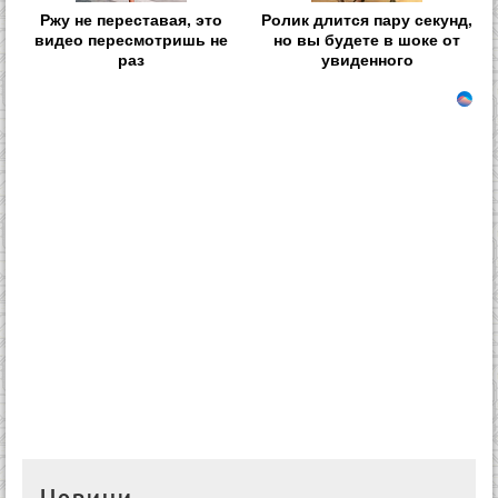
Ржу не переставая, это
Ролик длится пару секунд,
видео пересмотришь не
но вы будете в шоке от
раз
увиденного
Новини