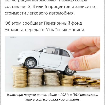
составляет 3, 4 или 5 процентов и зависит от
стоимости легкового автомобиля.
Об этом сообщает Пенсионный фонд
Украины, передают Українськi Новини.
Налог при покупке автомобиля в 2021: в ПФУ рассказали,
кто и сколько должен заплатить