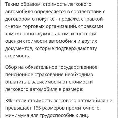
Таким образом, стоимость легкового
автомобиля определяется в соответствии с
договором о покупке - продаже, справкой-
счетом торговых организаций, справками
таможенной службы, актом экспертной
оценки стоимости автомобиля и других
документов, которые подтверждают эту
стоимость.
Сбор на обязательное государственное
пенсионное страхование необходимо
оплатить в зависимости от стоимости
легкового автомобиля в размере:
3% - если стоимость легкового автомобиля не
превышает 165 размеров прожиточного
минимума для трудоспособных лиц,