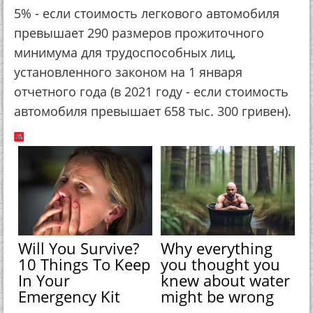
5% - если стоимость легкового автомобиля
превышает 290 размеров прожиточного
минимума для трудоспособных лиц,
установленного законом на 1 января
отчетного года (в 2021 году - если стоимость
автомобиля превышает 658 тыс. 300 гривен).
Will You Survive?
Why everything
10 Things To Keep
you thought you
In Your
knew about water
Emergency Kit
might be wrong