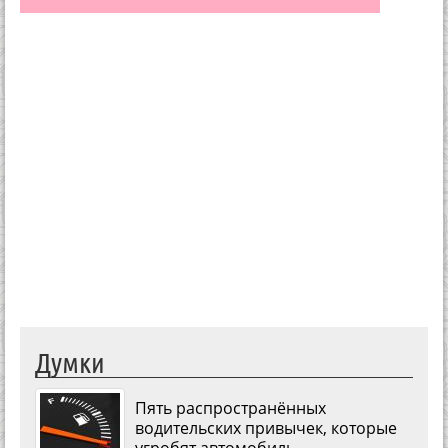
Думки
Пять распространённых
водительских привычек, которые