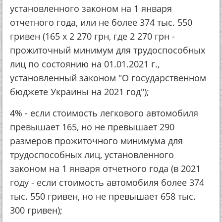
установленного законом на 1 января
отчетного года, или не более 374 тыс. 550
гривен (165 х 2 270 грн, где 2 270 грн -
прожиточный минимум для трудоспособных
лиц по состоянию на 01.01.2021 г.,
установленный законом "О государственном
бюджете Украины на 2021 год");
4% - если стоимость легкового автомобиля
превышает 165, но не превышает 290
размеров прожиточного минимума для
трудоспособных лиц, установленного
законом на 1 января отчетного года (в 2021
году - если стоимость автомобиля более 374
тыс. 550 гривен, но не превышает 658 тыс.
300 гривен);