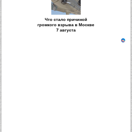
Что стало причиной
громкого взрыва в Москве
7 августа