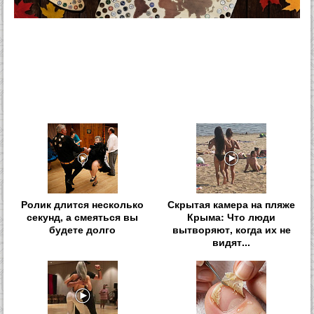
Ролик длится несколько
Скрытая камера на пляже
секунд, а смеяться вы
Крыма: Что люди
будете долго
вытворяют, когда их не
видят...