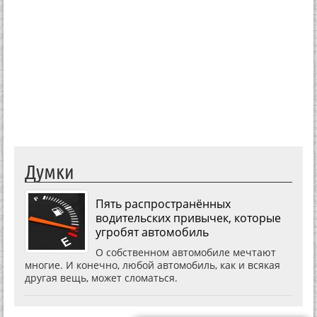
Думки
Пять распространённых
водительских привычек, которые
угробят автомобиль
О собственном автомобиле мечтают
многие. И конечно, любой автомобиль, как и всякая
другая вещь, может сломаться.