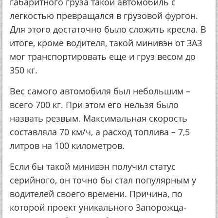
габаритного груза такой автомобиль с
легкостью превращался в грузовой фургон.
Для этого достаточно было сложить кресла. В
итоге, кроме водителя, такой минивэн от ЗАЗ
мог транспортировать еще и груз весом до
350 кг.
Вес самого автомобиля был небольшим –
всего 700 кг. При этом его нельзя было
назвать резвым. Максимальная скорость
составляла 70 км/ч, а расход топлива – 7,5
литров на 100 километров.
Если бы такой минивэн получил статус
серийного, он точно бы стал популярным у
водителей своего времени. Причина, по
которой проект уникального Запорожца-