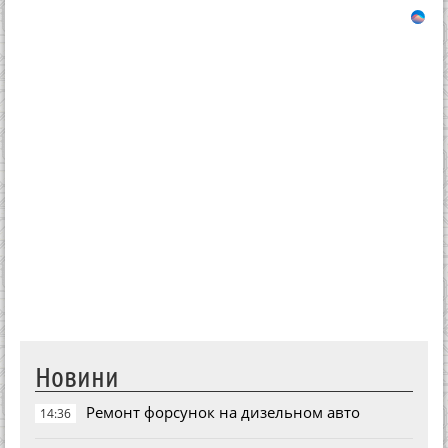
Новини
Ремонт форсунок на дизельном авто
14:36