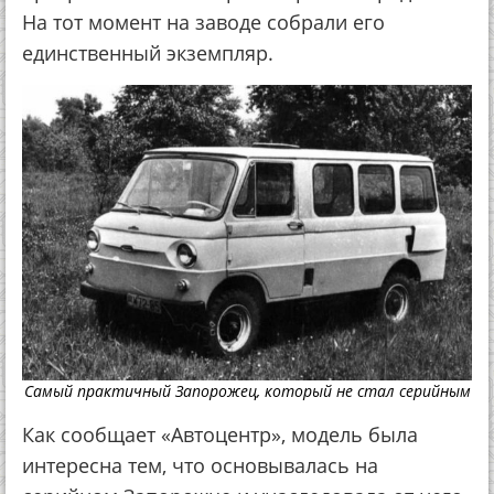
На тот момент на заводе собрали его
единственный экземпляр.
Самый практичный Запорожец, который не стал серийным
Как сообщает «Автоцентр», модель была
интересна тем, что основывалась на