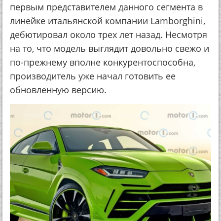
первым представителем данного сегмента в
линейке итальянской компании Lamborghini,
дебютировал около трех лет назад. Несмотря
на то, что модель выглядит довольно свежо и
по-прежнему вполне конкурентоспособна,
производитель уже начал готовить ее
обновленную версию.