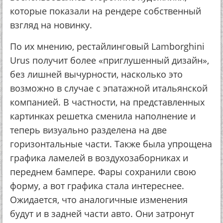
которые показали на рендере собственный
взгляд на новинку.
По их мнению, рестайлинговый Lamborghini
Urus получит более «приглушенный дизайн»,
без лишней вычурности, насколько это
возможно в случае с эпатажной итальянской
компанией. В частности, на представленных
картинках решетка сменила наполнение и
теперь визуально разделена на две
горизонтальные части. Также была упрощена
графика ламелей в воздухозаборниках и
переднем бампере. Фары сохранили свою
форму, а вот графика стала интереснее.
Ожидается, что аналогичные изменения
будут и в задней части авто. Они затронут