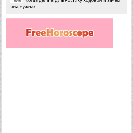
Когда делать диагностику ходовой и зачем
16:46
она нужна?