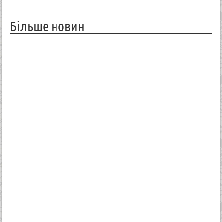
Більше новин