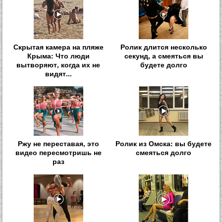
Скрытая камера на пляже
Ролик длится несколько
Крыма: Что люди
секунд, а смеяться вы
вытворяют, когда их не
будете долго
видят...
Ржу не переставая, это
Ролик из Омска: вы будете
видео пересмотришь не
смеяться долго
раз