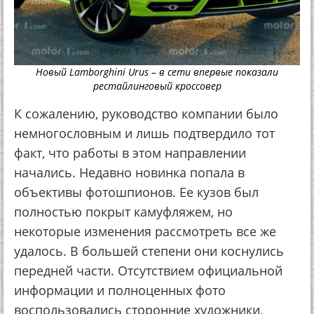
Новый Lamborghini Urus – в сети впервые показали
рестайлинговый кроссовер
К сожалению, руководство компании было
немногословным и лишь подтвердило тот
факт, что работы в этом направлении
начались. Недавно новинка попала в
объективы фотошпионов. Ее кузов был
полностью покрыт камуфляжем, но
некоторые изменения рассмотреть все же
удалось. В большей степени они коснулись
передней части. Отсутствием официальной
информации и полноценных фото
воспользовались сторонние художники,