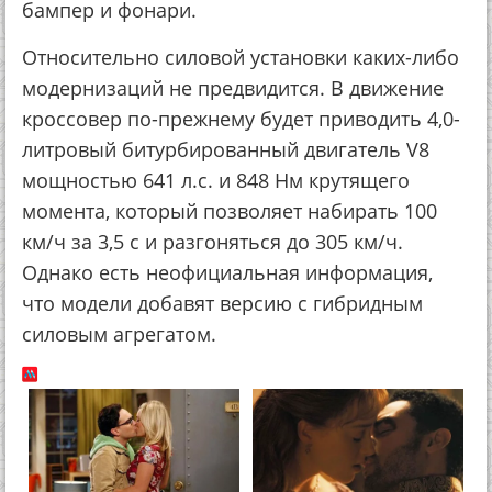
бампер и фонари.
Относительно силовой установки каких-либо
модернизаций не предвидится. В движение
кроссовер по-прежнему будет приводить 4,0-
литровый битурбированный двигатель V8
мощностью 641 л.с. и 848 Нм крутящего
момента, который позволяет набирать 100
км/ч за 3,5 с и разгоняться до 305 км/ч.
Однако есть неофициальная информация,
что модели добавят версию с гибридным
силовым агрегатом.