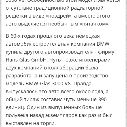
отсутствие традиционной радиаторной
решётки в виде «ноздрей», а вместо этого
авто выделяется необычным «пятачком».
В 60-х годах прошлого века немецкая
автомобилестроительная компания BMW
купила другого автопроизводителя - фирму
Hans Glas GmbH. Чуть позже инженерами
двух компаний в коллаборации была
разработана и запущена в производство
модель BMW-Glas 3000 V8. Правда,
выпускалось это авто всего около года, а
общий тираж составил чуть меньше 390
единиц. Один из выпущенных больше
полувека назад экземпляров как раз и был
выставлен на торги.