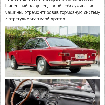
Нынешний владелец провёл обслуживание
машины, отремонтировав тормозную систему
и отрегулировав карбюратор.