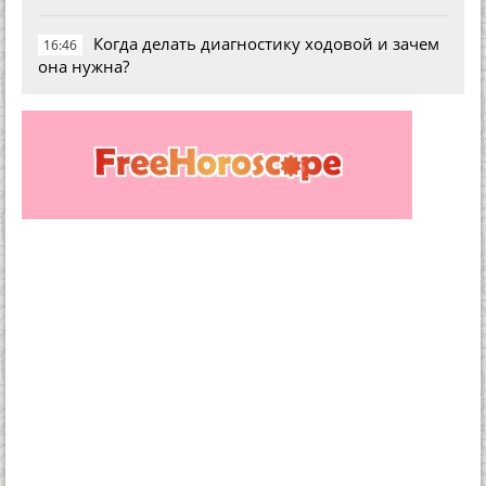
Когда делать диагностику ходовой и зачем
16:46
она нужна?