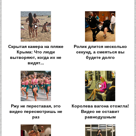
Скрытая камера на пляже
Ролик длится несколько
Крыма: Что люди
секунд, а смеяться вы
вытворяют, когда их не
будете долго
видят...
Ржу не переставая, это
Королева вагона отожгла!
видео пересмотришь не
Видео не оставит
раз
равнодушным