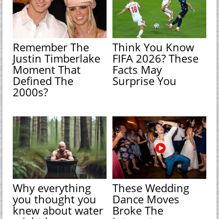
Remember The
Think You Know
Justin Timberlake
FIFA 2026? These
Moment That
Facts May
Defined The
Surprise You
2000s?
Why everything
These Wedding
you thought you
Dance Moves
knew about water
Broke The