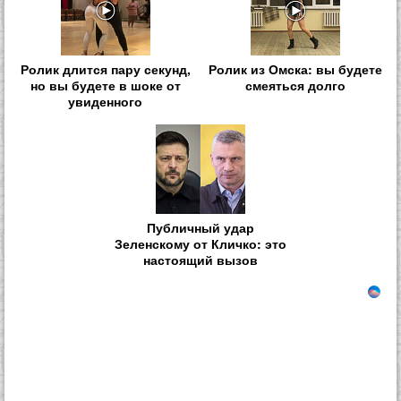
Ролик длится пару секунд,
Ролик из Омска: вы будете
но вы будете в шоке от
смеяться долго
увиденного
Публичный удар
Зеленскому от Кличко: это
настоящий вызов