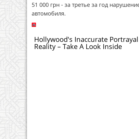
51 000 грн - за третье за год нарушен
автомобиля.
Hollywood's Inaccurate Portrayal
Reality – Take A Look Inside