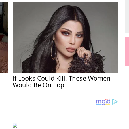
If Looks Could Kill, These Women
Would Be On Top