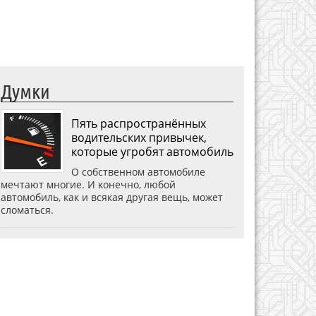
Думки
Пять распространённых
водительских привычек,
которые угробят автомобиль
О собственном автомобиле
мечтают многие. И конечно, любой
автомобиль, как и всякая другая вещь, может
сломаться.