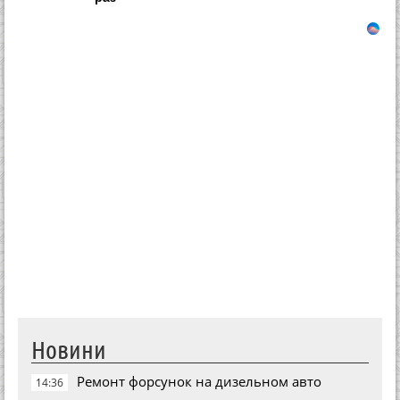
Новини
Ремонт форсунок на дизельном авто
14:36