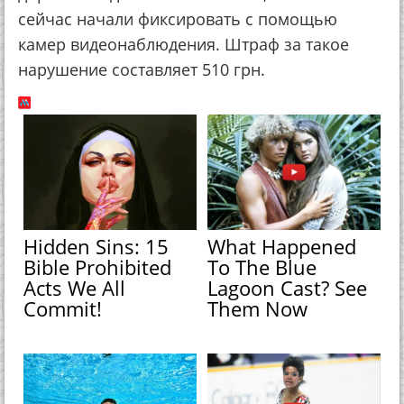
сейчас начали фиксировать с помощью
камер видеонаблюдения. Штраф за такое
нарушение составляет 510 грн.
Hidden Sins: 15
What Happened
Bible Prohibited
To The Blue
Acts We All
Lagoon Cast? See
Commit!
Them Now