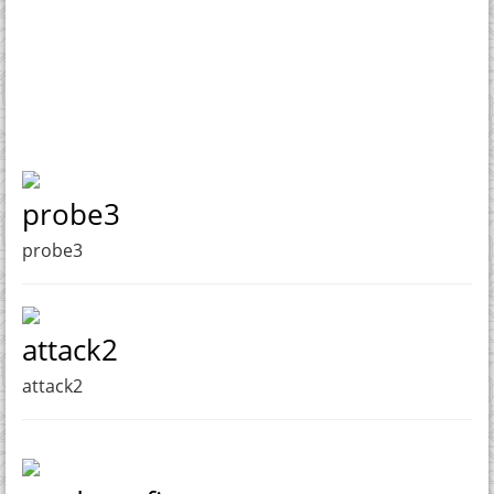
probe3
probe3
attack2
attack2