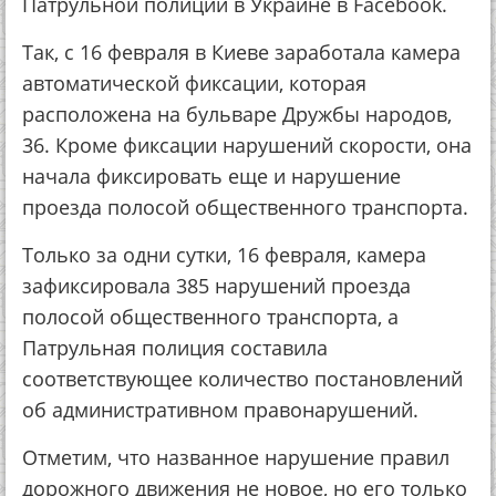
Патрульной полиции в Украине в Facebook.
Так, с 16 февраля в Киеве заработала камера
автоматической фиксации, которая
расположена на бульваре Дружбы народов,
36. Кроме фиксации нарушений скорости, она
начала фиксировать еще и нарушение
проезда полосой общественного транспорта.
Только за одни сутки, 16 февраля, камера
зафиксировала 385 нарушений проезда
полосой общественного транспорта, а
Патрульная полиция составила
соответствующее количество постановлений
об административном правонарушений.
Отметим, что названное нарушение правил
дорожного движения не новое, но его только