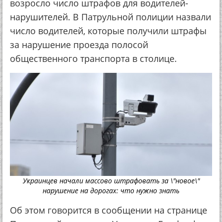
возросло число штрафов для водителей-
нарушителей. В Патрульной полиции назвали
число водителей, которые получили штрафы
за нарушение проезда полосой
общественного транспорта в столице.
Украинцев начали массово штрафовать за \"новое\"
нарушение на дорогах: что нужно знать
Об этом говорится в сообщении на странице