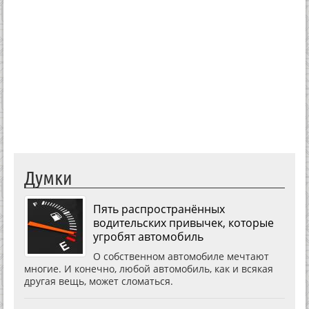
Думки
Пять распространённых
водительских привычек, которые
угробят автомобиль
О собственном автомобиле мечтают
многие. И конечно, любой автомобиль, как и всякая
другая вещь, может сломаться.