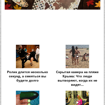
Ролик длится несколько
Скрытая камера на пляже
секунд, а смеяться вы
Крыма: Что люди
будете долго
вытворяют, когда их не
видят...