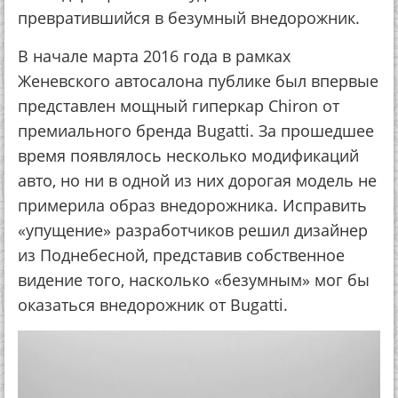
превратившийся в безумный внедорожник.
В начале марта 2016 года в рамках
Женевского автосалона публике был впервые
представлен мощный гиперкар Chiron от
премиального бренда Bugatti. За прошедшее
время появлялось несколько модификаций
авто, но ни в одной из них дорогая модель не
примерила образ внедорожника. Исправить
«упущение» разработчиков решил дизайнер
из Поднебесной, представив собственное
видение того, насколько «безумным» мог бы
оказаться внедорожник от Bugatti.