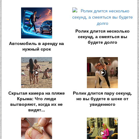
Ролик длится несколько
секунд, а смеяться вы
будете долго
Автомобиль в аренду на
нужный срок
Скрытая камера на пляже
Ролик длится пару секунд,
Крыма: Что люди
но вы будете в шоке от
вытворяют, когда их не
увиденного
видят...