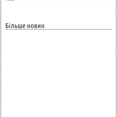
Більше новин