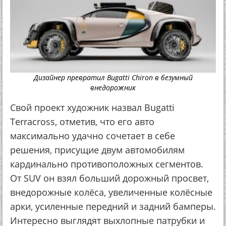
Дизайнер превратил Bugatti Chiron в безумный
внедорожник
Свой проект художник назвал Bugatti
Terracross, отметив, что его авто
максимально удачно сочетает в себе
решения, присущие двум автомобилям
кардинально противоположных сегментов.
От SUV он взял больший дорожный просвет,
внедорожные колёса, увеличенные колёсные
арки, усиленные передний и задний бамперы.
Интересно выглядят выхлопные патрубки и