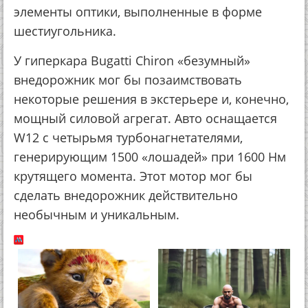
элементы оптики, выполненные в форме
шестиугольника.
У гиперкара Bugatti Chiron «безумный»
внедорожник мог бы позаимствовать
некоторые решения в экстерьере и, конечно,
мощный силовой агрегат. Авто оснащается
W12 с четырьмя турбонагнетателями,
генерирующим 1500 «лошадей» при 1600 Нм
крутящего момента. Этот мотор мог бы
сделать внедорожник действительно
необычным и уникальным.