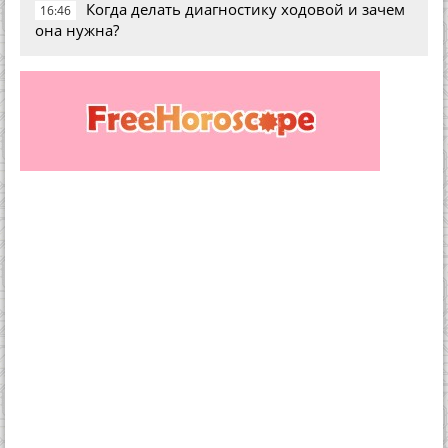
Когда делать диагностику ходовой и зачем
16:46
она нужна?