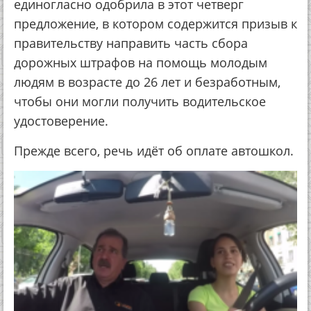
единогласно одобрила в этот четверг
предложение, в котором содержится призыв к
правительству направить часть сбора
дорожных штрафов на помощь молодым
людям в возрасте до 26 лет и безработным,
чтобы они могли получить водительское
удостоверение.
Прежде всего, речь идёт об оплате автошкол.