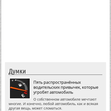
Думки
Пять распространённых
водительских привычек, которые
угробят автомобиль
О собственном автомобиле мечтают
многие. И конечно, любой автомобиль, как и всякая
другая вещь, может сломаться.