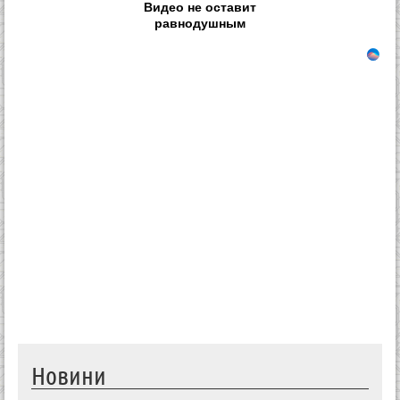
Видео не оставит
равнодушным
Новини