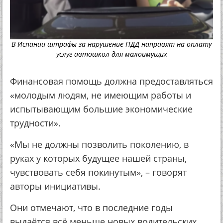
В Испании штрафы за нарушение ПДД направят на оплату
услуг автошкол для малоимущих
Финансовая помощь должна предоставляться
«молодым людям, не имеющим работы и
испытывающим большие экономические
трудности».
«Мы не должны позволить поколению, в
руках у которых будущее нашей страны,
чувствовать себя покинутым», – говорят
авторы инициативы.
Они отмечают, что в последние годы
выдаётся всё меньше новых водительских