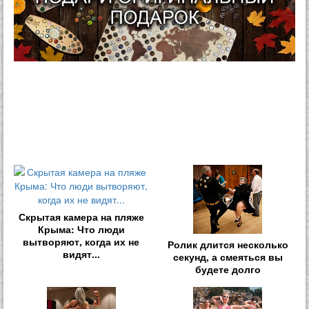
Скрытая камера на пляже
Крыма: Что люди
вытворяют, когда их не
Ролик длится несколько
видят...
секунд, а смеяться вы
будете долго