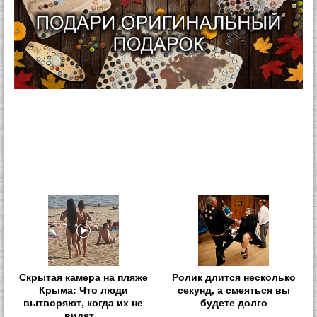
Скрытая камера на пляже
Ролик длится несколько
Крыма: Что люди
секунд, а смеяться вы
вытворяют, когда их не
будете долго
видят...