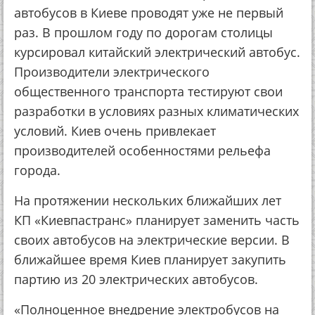
автобусов в Киеве проводят уже не первый
раз. В прошлом году по дорогам столицы
курсировал китайский электрический автобус.
Производители электрического
общественного транспорта тестируют свои
разработки в условиях разных климатических
условий. Киев очень привлекает
производителей особенностями рельефа
города.
На протяжении нескольких ближайших лет
КП «Киевпастранс» планирует заменить часть
своих автобусов на электрические версии. В
ближайшее время Киев планирует закупить
партию из 20 электрических автобусов.
«Полноценное внедрение электробусов на