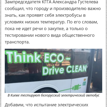
Зампредседатетя КГГА Александра Густелева
сообщил, что городу и производителю важно
знать, как проявят себя электробусы в
условиях низких температур. По его словам,
пока не идет речи о закупке, а только о
тестировании нового вида общественного
транспорта.
В Киеве тестируют белорусский электрический автобус
Добавим, что испытание электрических