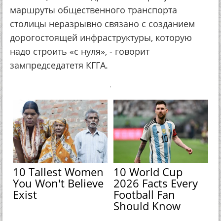
маршруты общественного транспорта
столицы неразрывно связано с созданием
дорогостоящей инфраструктуры, которую
надо строить «с нуля», - говорит
зампредседатетя КГГА.
.
10 Tallest Women
10 World Cup
You Won't Believe
2026 Facts Every
Exist
Football Fan
Should Know