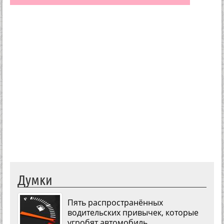
Думки
Пять распространённых
водительских привычек, которые
угробят автомобиль