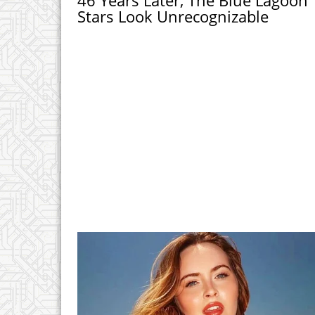
Stars Look Unrecognizable