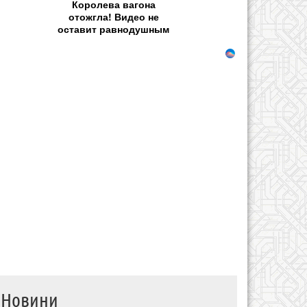
Королева вагона
отожгла! Видео не
оставит равнодушным
Новини