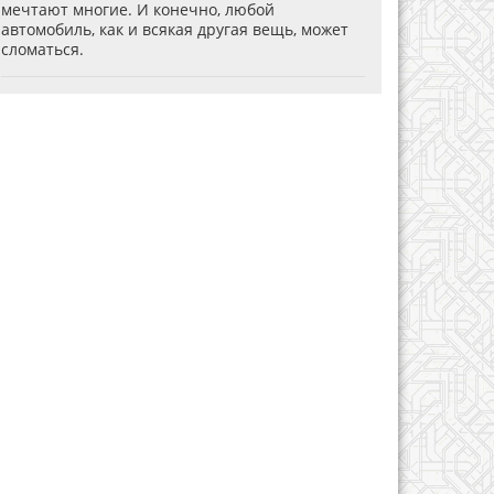
мечтают многие. И конечно, любой
автомобиль, как и всякая другая вещь, может
сломаться.