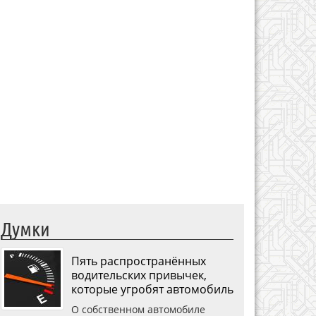
Думки
Пять распространённых
водительских привычек,
которые угробят автомобиль
О собственном автомобиле