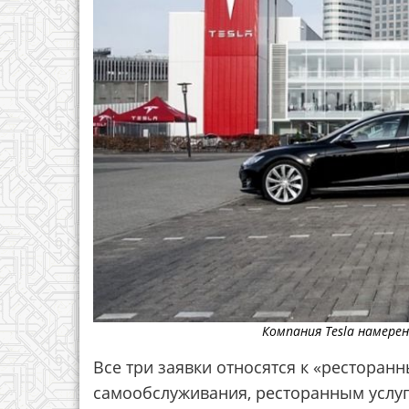
Компания Tesla намере
Все три заявки относятся к «ресторан
самообслуживания, ресторанным услуг