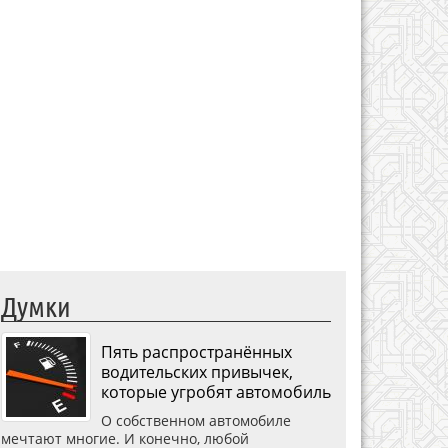
Думки
Пять распространённых
водительских привычек,
которые угробят автомобиль
О собственном автомобиле
мечтают многие. И конечно, любой