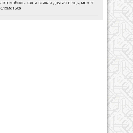
автомобиль, как и всякая другая вещь, может
сломаться.