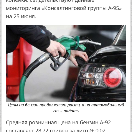
мониторинга «Консалтинговой группы А-95»
на 25 июня.
Цены на бензин продолжают расти, а на автомобильный
газ – падать
Средняя розничная цена на бензин А-92
составляет 28,72 гривен за литр (+ 0,02