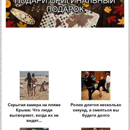
Скрытая камера на пляже
Ролик длится несколько
Крыма: Что люди
секунд, а смеяться вы
вытворяют, когда их не
будете долго
видят...