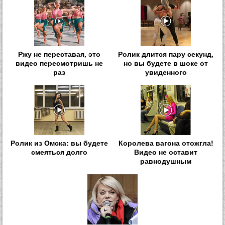
Ржу не переставая, это
Ролик длится пару секунд,
видео пересмотришь не
но вы будете в шоке от
раз
увиденного
Ролик из Омска: вы будете
Королева вагона отожгла!
смеяться долго
Видео не оставит
равнодушным