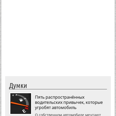
Думки
Пять распространённых
водительских привычек, которые
угробят автомобиль
О собственном автомобиле мечтают