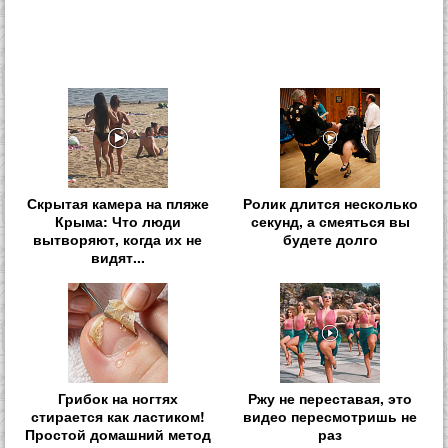
Скрытая камера на пляже
Ролик длится несколько
Крыма: Что люди
секунд, а смеяться вы
вытворяют, когда их не
будете долго
видят...
Грибок на ногтях
Ржу не переставая, это
стирается как ластиком!
видео пересмотришь не
Простой домашний метод
раз