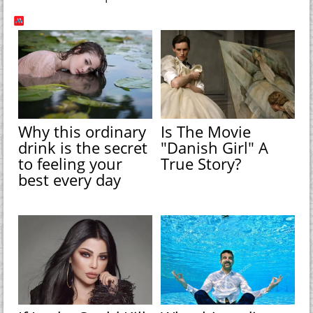
Why this ordinary
Is The Movie
drink is the secret
"Danish Girl" A
to feeling your
True Story?
best every day