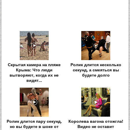
Скрытая камера на пляже
Ролик длится несколько
Крыма: Что люди
секунд, а смеяться вы
вытворяют, когда их не
будете долго
видят...
Ролик длится пару секунд,
Королева вагона отожгла!
но вы будете в шоке от
Видео не оставит