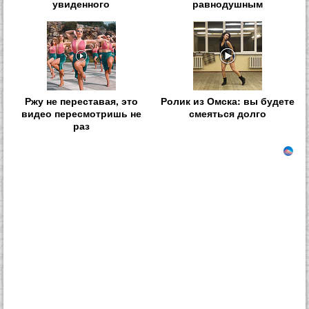
увиденного
равнодушным
Ржу не переставая, это
Ролик из Омска: вы будете
видео пересмотришь не
смеяться долго
раз